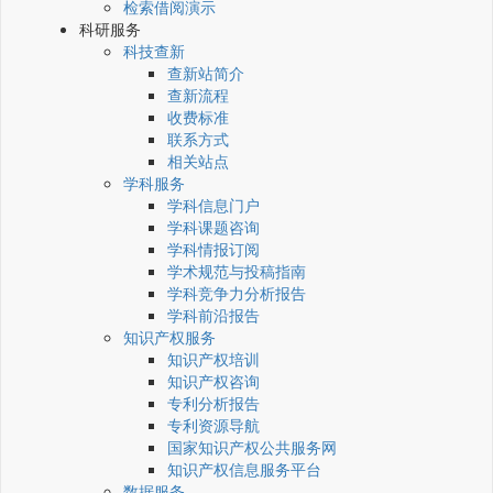
检索借阅演示
科研服务
科技查新
查新站简介
查新流程
收费标准
联系方式
相关站点
学科服务
学科信息门户
学科课题咨询
学科情报订阅
学术规范与投稿指南
学科竞争力分析报告
学科前沿报告
知识产权服务
知识产权培训
知识产权咨询
专利分析报告
专利资源导航
国家知识产权公共服务网
知识产权信息服务平台
数据服务