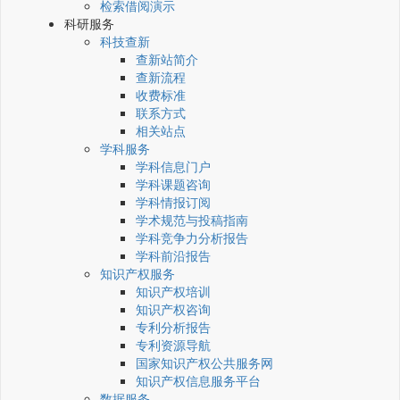
检索借阅演示
科研服务
科技查新
查新站简介
查新流程
收费标准
联系方式
相关站点
学科服务
学科信息门户
学科课题咨询
学科情报订阅
学术规范与投稿指南
学科竞争力分析报告
学科前沿报告
知识产权服务
知识产权培训
知识产权咨询
专利分析报告
专利资源导航
国家知识产权公共服务网
知识产权信息服务平台
数据服务