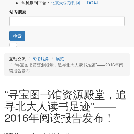
常见期刊平台：
北京大学期刊网
|
DOAJ
站内搜索
搜索
互动交流
阅读服务
展览
“寻宝图书馆资源殿堂，追寻北大人读书足迹”——2016年阅
读报告发布！
“寻宝图书馆资源殿堂，追
寻北大人读书足迹”——
2016年阅读报告发布！