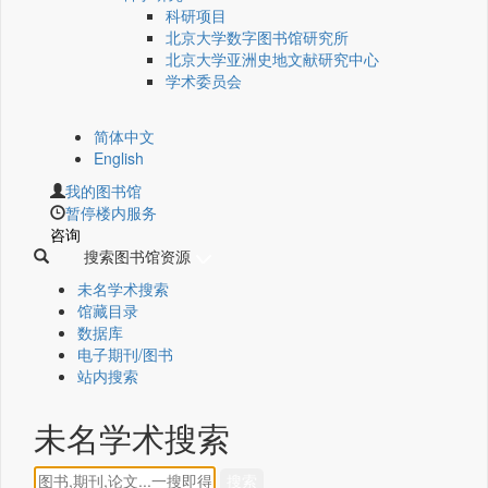
科研项目
北京大学数字图书馆研究所
北京大学亚洲史地文献研究中心
学术委员会
简体中文
English
我的图书馆
暂停楼内服务
咨询
搜索图书馆资源
未名学术搜索
馆藏目录
数据库
电子期刊/图书
站内搜索
未名学术搜索