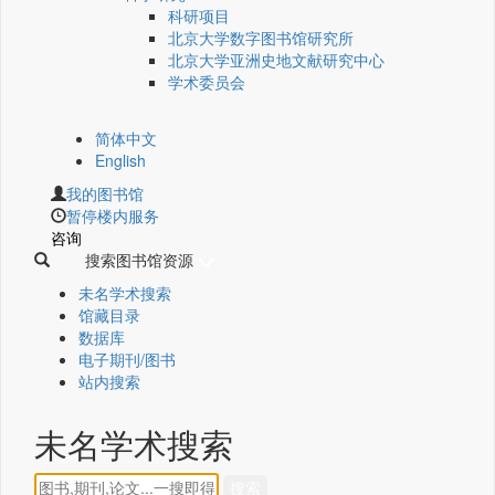
科研项目
北京大学数字图书馆研究所
北京大学亚洲史地文献研究中心
学术委员会
简体中文
English
我的图书馆
暂停楼内服务
咨询
搜索图书馆资源
未名学术搜索
馆藏目录
数据库
电子期刊/图书
站内搜索
未名学术搜索