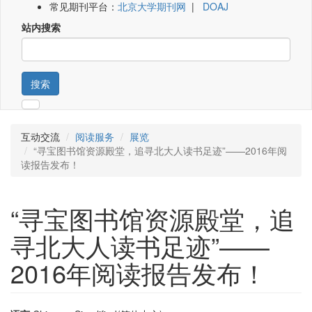
常见期刊平台：
北京大学期刊网
|
DOAJ
站内搜索
搜索
互动交流
阅读服务
展览
“寻宝图书馆资源殿堂，追寻北大人读书足迹”——2016年阅
读报告发布！
“寻宝图书馆资源殿堂，追
寻北大人读书足迹”——
2016年阅读报告发布！