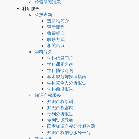
检索借阅演示
科研服务
科技查新
查新站简介
查新流程
收费标准
联系方式
相关站点
学科服务
学科信息门户
学科课题咨询
学科情报订阅
学术规范与投稿指南
学科竞争力分析报告
学科前沿报告
知识产权服务
知识产权培训
知识产权咨询
专利分析报告
专利资源导航
国家知识产权公共服务网
知识产权信息服务平台
数据服务