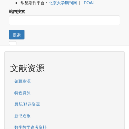
常见期刊平台：
北京大学期刊网
|
DOAJ
站内搜索
搜索
文献资源
馆藏资源
特色资源
最新/精选资源
新书通报
数字教学参考资料