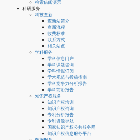
检索借阅演示
科研服务
科技查新
查新站简介
查新流程
收费标准
联系方式
相关站点
学科服务
学科信息门户
学科课题咨询
学科情报订阅
学术规范与投稿指南
学科竞争力分析报告
学科前沿报告
知识产权服务
知识产权培训
知识产权咨询
专利分析报告
专利资源导航
国家知识产权公共服务网
知识产权信息服务平台
数据服务