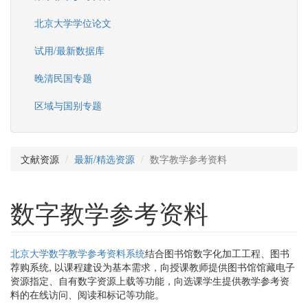
北京大学学位论文
试用/最新数据库
晚清民国专题
区域与国别专题
文献资源
最新/精选资源
数字教学参考资料
数字教学参考资料
北京大学数字教学参考资料系统
结合图书馆数字化加工工程、图书
荐购系统, 以课程建设为基本需求，向授课教师提供图书馆馆藏电子
资源指定、自有数字资源上载等功能，向选课学生提供教学参考资
料的在线访问、阅读和标记等功能。