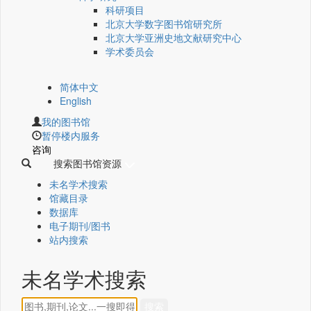
科研项目
北京大学数字图书馆研究所
北京大学亚洲史地文献研究中心
学术委员会
简体中文
English
我的图书馆
暂停楼内服务
咨询
搜索图书馆资源
未名学术搜索
馆藏目录
数据库
电子期刊/图书
站内搜索
未名学术搜索