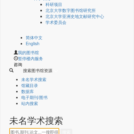
科研项目
北京大学数字图书馆研究所
北京大学亚洲史地文献研究中心
学术委员会
简体中文
English
我的图书馆
暂停楼内服务
咨询
搜索图书馆资源
未名学术搜索
馆藏目录
数据库
电子期刊/图书
站内搜索
未名学术搜索