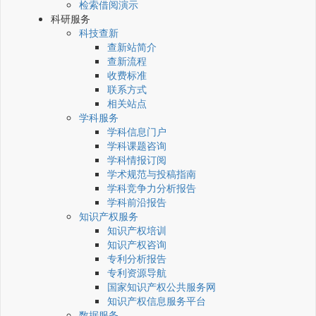
检索借阅演示
科研服务
科技查新
查新站简介
查新流程
收费标准
联系方式
相关站点
学科服务
学科信息门户
学科课题咨询
学科情报订阅
学术规范与投稿指南
学科竞争力分析报告
学科前沿报告
知识产权服务
知识产权培训
知识产权咨询
专利分析报告
专利资源导航
国家知识产权公共服务网
知识产权信息服务平台
数据服务