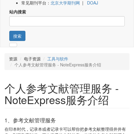
常见期刊平台：
北京大学期刊网
|
DOAJ
站内搜索
搜索
资源
电子资源
工具与软件
个人参考文献管理服务 - NoteExpress服务介绍
个人参考文献管理服务 -
NoteExpress服务介绍
1、参考文献管理服务
在印本时代，记录本或者记录卡可以帮你把参考文献整理得井井有