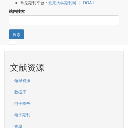
常见期刊平台：
北京大学期刊网
|
DOAJ
站内搜索
搜索
文献资源
馆藏资源
数据库
电子图书
电子期刊
古籍