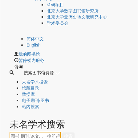
科研项目
北京大学数字图书馆研究所
北京大学亚洲史地文献研究中心
学术委员会
简体中文
English
我的图书馆
暂停楼内服务
咨询
搜索图书馆资源
未名学术搜索
馆藏目录
数据库
电子期刊/图书
站内搜索
未名学术搜索