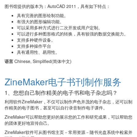
图书馆提供的版本为：AutoCAD 2011，具有如下特点：
具有完善的图形绘制功能。
有强大的图形编辑功能。
可以采用多种方式进行二次开发或用户定制。
可以进行多种图形格式的转换，具有较强的数据交换能力。
支持多种硬件设备。
支持多种操作平台
具有通用性、易用性。
语言
Chinese, Simplified(简体中文)
ZineMaker电子书刊制作服务
1、您想自己制作精美的电子书和电子杂志吗？
利用软件ZineMaker，不仅可以制作声色并茂的电子杂志，还可以制
作精美的电子图书，甚至可以自行录音制作电子课件。
ZineMaker可以帮助您更好的展示您的工作和研究成果，可以帮助您
的团体更好地宣传自己。
ZineMaker软件可从图书馆主页－常用资源－随书光盘系统中检索并