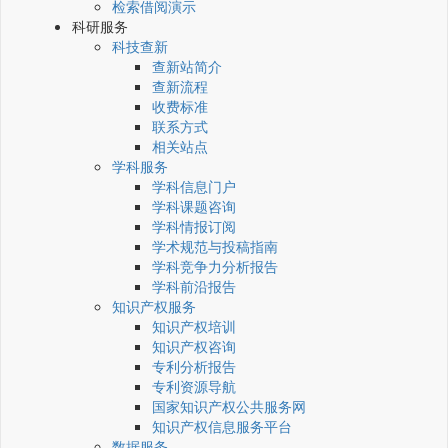
检索借阅演示
科研服务
科技查新
查新站简介
查新流程
收费标准
联系方式
相关站点
学科服务
学科信息门户
学科课题咨询
学科情报订阅
学术规范与投稿指南
学科竞争力分析报告
学科前沿报告
知识产权服务
知识产权培训
知识产权咨询
专利分析报告
专利资源导航
国家知识产权公共服务网
知识产权信息服务平台
数据服务