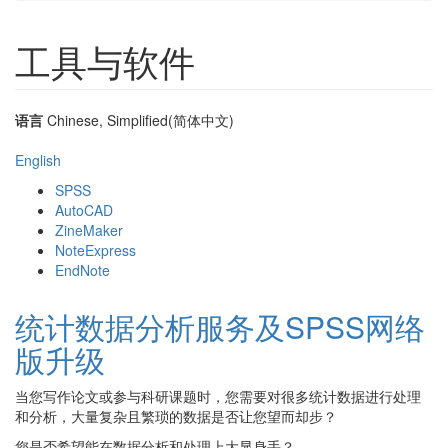
工具与软件
语言
Chinese, Simplified(简体中文)
English
SPSS
AutoCAD
ZineMaker
NoteExpress
EndNote
统计数据分析服务及SPSS网络
版升级
当您写作论文或参与科研课题时，您需要对很多统计数据进行处理
和分析，大量复杂且繁琐的数据是否让您望而却步？
您是否希望能在数据分析和处理上大显身手？