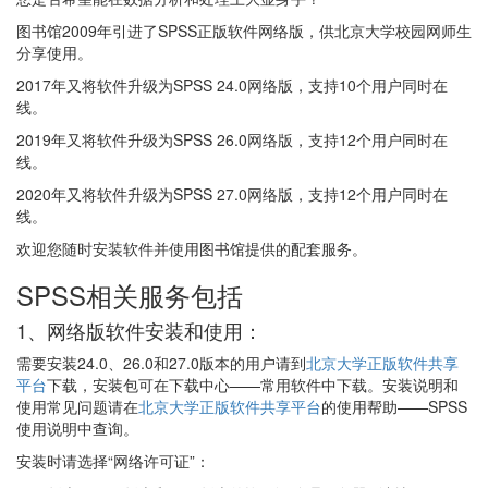
图书馆2009年引进了SPSS正版软件网络版，供北京大学校园网师生
分享使用。
2017年又将软件升级为SPSS 24.0网络版，支持10个用户同时在
线。
2019年又将软件升级为SPSS 26.0网络版，支持12个用户同时在
线。
2020年又将软件升级为SPSS 27.0网络版，支持12个用户同时在
线。
欢迎您随时安装软件并使用图书馆提供的配套服务。
SPSS相关服务包括
1、网络版软件安装和使用：
需要安装24.0、26.0和27.0版本的用户请到
北京大学正版软件共享
平台
下载，安装包可在下载中心——常用软件中下载。安装说明和
使用常见问题请在
北京大学正版软件共享平台
的使用帮助——SPSS
使用说明中查询。
安装时请选择“网络许可证”：