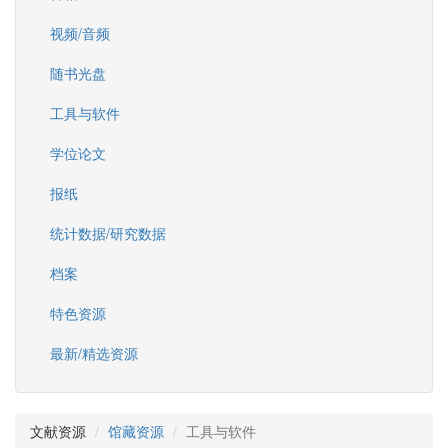
视频/音频
随书光盘
工具与软件
学位论文
报纸
统计数据/研究数据
档案
特色资源
最新/精选资源
文献资源
馆藏资源
工具与软件