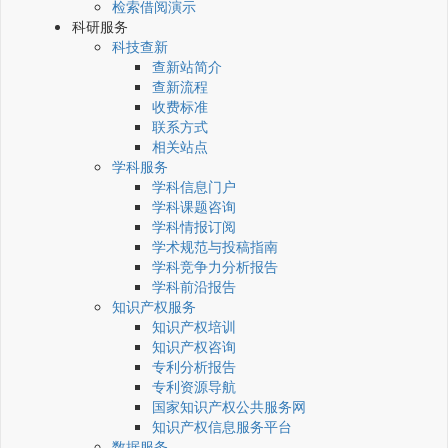
检索借阅演示
科研服务
科技查新
查新站简介
查新流程
收费标准
联系方式
相关站点
学科服务
学科信息门户
学科课题咨询
学科情报订阅
学术规范与投稿指南
学科竞争力分析报告
学科前沿报告
知识产权服务
知识产权培训
知识产权咨询
专利分析报告
专利资源导航
国家知识产权公共服务网
知识产权信息服务平台
数据服务