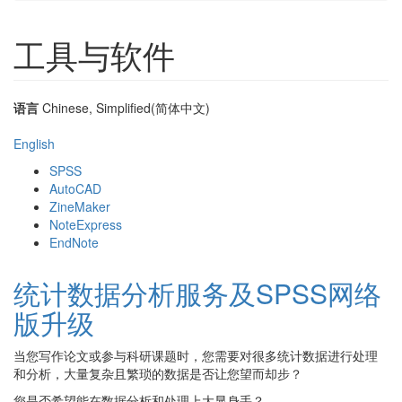
工具与软件
语言
Chinese, Simplified(简体中文)
English
SPSS
AutoCAD
ZineMaker
NoteExpress
EndNote
统计数据分析服务及SPSS网络
版升级
当您写作论文或参与科研课题时，您需要对很多统计数据进行处理
和分析，大量复杂且繁琐的数据是否让您望而却步？
您是否希望能在数据分析和处理上大显身手？