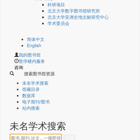
科研项目
北京大学数字图书馆研究所
北京大学亚洲史地文献研究中心
学术委员会
简体中文
English
我的图书馆
暂停楼内服务
咨询
搜索图书馆资源
未名学术搜索
馆藏目录
数据库
电子期刊/图书
站内搜索
未名学术搜索