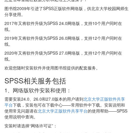
图书馆2009年引进了SPSS正版软件网络版，供北京大学校园网师生
分享使用。
2017年又将软件升级为SPSS 24.0网络版，支持10个用户同时在
线。
2019年又将软件升级为SPSS 26.0网络版，支持12个用户同时在
线。
2020年又将软件升级为SPSS 27.0网络版，支持12个用户同时在
线。
欢迎您随时安装软件并使用图书馆提供的配套服务。
SPSS相关服务包括
1、网络版软件安装和使用：
需要安装24.0、26.0和27.0版本的用户请到
北京大学正版软件共享
平台
下载，安装包可在下载中心——常用软件中下载。安装说明和
使用常见问题请在
北京大学正版软件共享平台
的使用帮助——SPSS
使用说明中查询。
安装时请选择“网络许可证”：