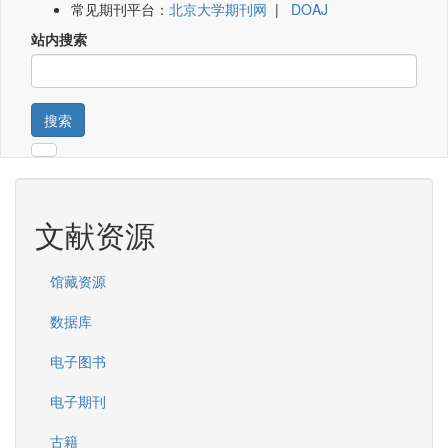
常见期刊平台：
北京大学期刊网
|
DOAJ
站内搜索
搜索
文献资源
馆藏资源
数据库
电子图书
电子期刊
古籍