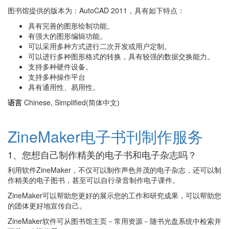
图书馆提供的版本为：AutoCAD 2011，具有如下特点：
具有完善的图形绘制功能。
有强大的图形编辑功能。
可以采用多种方式进行二次开发或用户定制。
可以进行多种图形格式的转换，具有较强的数据交换能力。
支持多种硬件设备。
支持多种操作平台
具有通用性、易用性。
语言
Chinese, Simplified(简体中文)
ZineMaker电子书刊制作服务
1、您想自己制作精美的电子书和电子杂志吗？
利用软件ZineMaker，不仅可以制作声色并茂的电子杂志，还可以制
作精美的电子图书，甚至可以自行录音制作电子课件。
ZineMaker可以帮助您更好的展示您的工作和研究成果，可以帮助您
的团体更好地宣传自己。
ZineMaker软件可从图书馆主页－常用资源－随书光盘系统中检索并