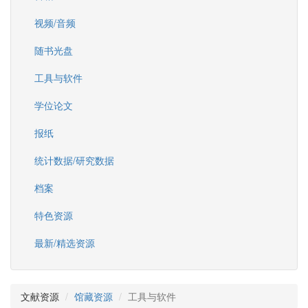
视频/音频
随书光盘
工具与软件
学位论文
报纸
统计数据/研究数据
档案
特色资源
最新/精选资源
文献资源
馆藏资源
工具与软件