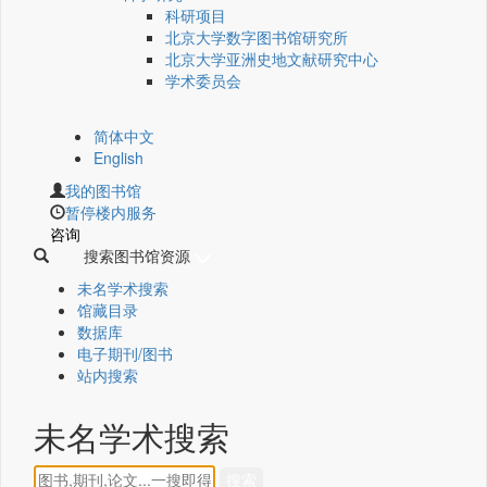
科研项目
北京大学数字图书馆研究所
北京大学亚洲史地文献研究中心
学术委员会
简体中文
English
我的图书馆
暂停楼内服务
咨询
搜索图书馆资源
未名学术搜索
馆藏目录
数据库
电子期刊/图书
站内搜索
未名学术搜索