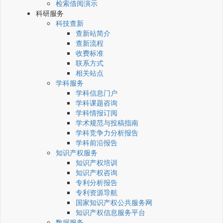
检索借阅演示
科研服务
科技查新
查新站简介
查新流程
收费标准
联系方式
相关站点
学科服务
学科信息门户
学科课题咨询
学科情报订阅
学术规范与投稿指南
学科竞争力分析报告
学科前沿报告
知识产权服务
知识产权培训
知识产权咨询
专利分析报告
专利资源导航
国家知识产权公共服务网
知识产权信息服务平台
数据服务