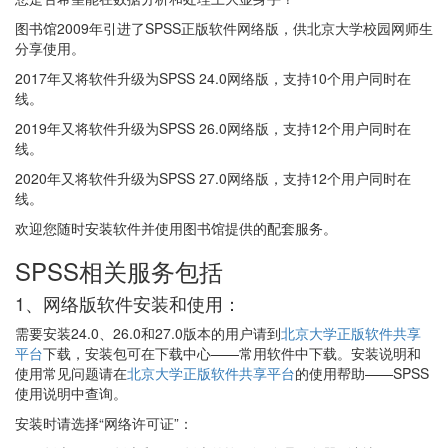
图书馆2009年引进了SPSS正版软件网络版，供北京大学校园网师生
分享使用。
2017年又将软件升级为SPSS 24.0网络版，支持10个用户同时在
线。
2019年又将软件升级为SPSS 26.0网络版，支持12个用户同时在
线。
2020年又将软件升级为SPSS 27.0网络版，支持12个用户同时在
线。
欢迎您随时安装软件并使用图书馆提供的配套服务。
SPSS相关服务包括
1、网络版软件安装和使用：
需要安装24.0、26.0和27.0版本的用户请到
北京大学正版软件共享
平台
下载，安装包可在下载中心——常用软件中下载。安装说明和
使用常见问题请在
北京大学正版软件共享平台
的使用帮助——SPSS
使用说明中查询。
安装时请选择“网络许可证”：