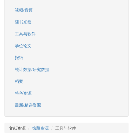
视频/音频
随书光盘
工具与软件
学位论文
报纸
统计数据/研究数据
档案
特色资源
最新/精选资源
文献资源
馆藏资源
工具与软件