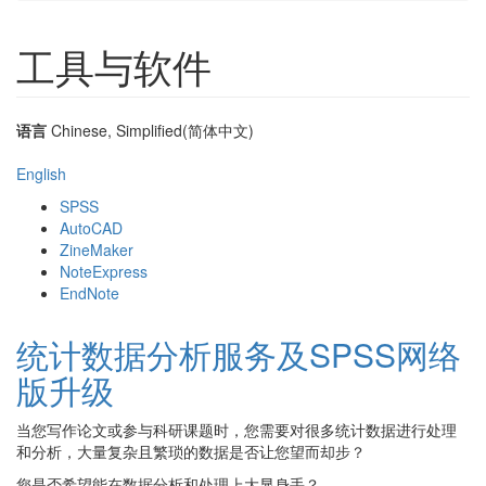
工具与软件
语言
Chinese, Simplified(简体中文)
English
SPSS
AutoCAD
ZineMaker
NoteExpress
EndNote
统计数据分析服务及SPSS网络
版升级
当您写作论文或参与科研课题时，您需要对很多统计数据进行处理
和分析，大量复杂且繁琐的数据是否让您望而却步？
您是否希望能在数据分析和处理上大显身手？