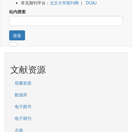
常见期刊平台：
北京大学期刊网
|
DOAJ
站内搜索
搜索
文献资源
馆藏资源
数据库
电子图书
电子期刊
古籍