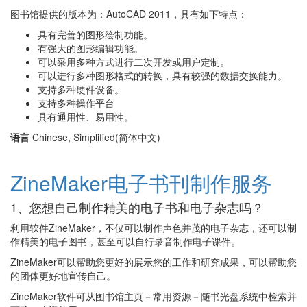
图书馆提供的版本为：AutoCAD 2011，具有如下特点：
具有完善的图形绘制功能。
有强大的图形编辑功能。
可以采用多种方式进行二次开发或用户定制。
可以进行多种图形格式的转换，具有较强的数据交换能力。
支持多种硬件设备。
支持多种操作平台
具有通用性、易用性。
语言
Chinese, Simplified(简体中文)
ZineMaker电子书刊制作服务
1、您想自己制作精美的电子书和电子杂志吗？
利用软件ZineMaker，不仅可以制作声色并茂的电子杂志，还可以制
作精美的电子图书，甚至可以自行录音制作电子课件。
ZineMaker可以帮助您更好的展示您的工作和研究成果，可以帮助您
的团体更好地宣传自己。
ZineMaker软件可从图书馆主页－常用资源－随书光盘系统中检索并