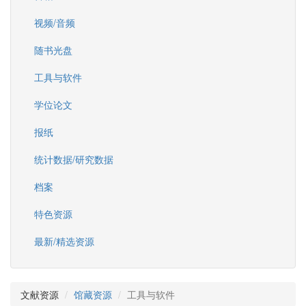
视频/音频
随书光盘
工具与软件
学位论文
报纸
统计数据/研究数据
档案
特色资源
最新/精选资源
文献资源
馆藏资源
工具与软件