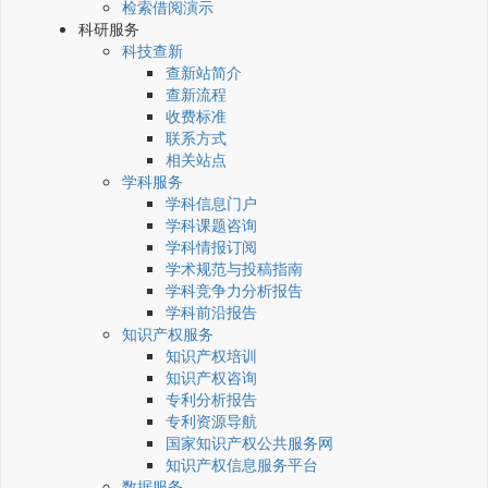
检索借阅演示
科研服务
科技查新
查新站简介
查新流程
收费标准
联系方式
相关站点
学科服务
学科信息门户
学科课题咨询
学科情报订阅
学术规范与投稿指南
学科竞争力分析报告
学科前沿报告
知识产权服务
知识产权培训
知识产权咨询
专利分析报告
专利资源导航
国家知识产权公共服务网
知识产权信息服务平台
数据服务