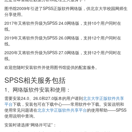
图书馆2009年引进了SPSS正版软件网络版，供北京大学校园网师生
分享使用。
2017年又将软件升级为SPSS 24.0网络版，支持10个用户同时在
线。
2019年又将软件升级为SPSS 26.0网络版，支持12个用户同时在
线。
2020年又将软件升级为SPSS 27.0网络版，支持12个用户同时在
线。
欢迎您随时安装软件并使用图书馆提供的配套服务。
SPSS相关服务包括
1、网络版软件安装和使用：
需要安装24.0、26.0和27.0版本的用户请到
北京大学正版软件共享
平台
下载，安装包可在下载中心——常用软件中下载。安装说明和
使用常见问题请在
北京大学正版软件共享平台
的使用帮助——SPSS
使用说明中查询。
安装时请选择“网络许可证”：