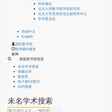
科研项目
北京大学数字图书馆研究所
北京大学亚洲史地文献研究中心
学术委员会
简体中文
English
我的图书馆
暂停楼内服务
咨询
搜索图书馆资源
未名学术搜索
馆藏目录
数据库
电子期刊/图书
站内搜索
未名学术搜索