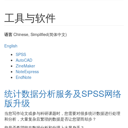
工具与软件
语言
Chinese, Simplified(简体中文)
English
SPSS
AutoCAD
ZineMaker
NoteExpress
EndNote
统计数据分析服务及SPSS网络
版升级
当您写作论文或参与科研课题时，您需要对很多统计数据进行处理
和分析，大量复杂且繁琐的数据是否让您望而却步？
您是否希望能在数据分析和处理上大显身手？