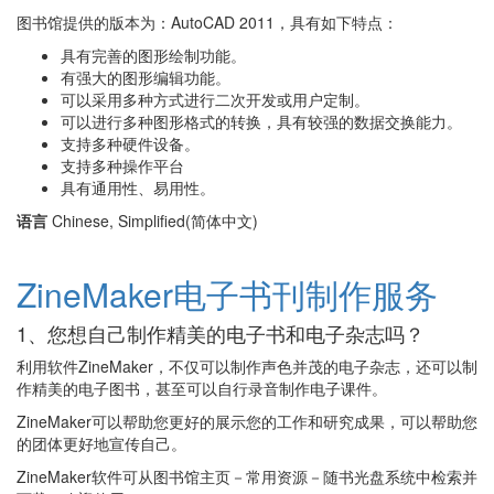
图书馆提供的版本为：AutoCAD 2011，具有如下特点：
具有完善的图形绘制功能。
有强大的图形编辑功能。
可以采用多种方式进行二次开发或用户定制。
可以进行多种图形格式的转换，具有较强的数据交换能力。
支持多种硬件设备。
支持多种操作平台
具有通用性、易用性。
语言
Chinese, Simplified(简体中文)
ZineMaker电子书刊制作服务
1、您想自己制作精美的电子书和电子杂志吗？
利用软件ZineMaker，不仅可以制作声色并茂的电子杂志，还可以制
作精美的电子图书，甚至可以自行录音制作电子课件。
ZineMaker可以帮助您更好的展示您的工作和研究成果，可以帮助您
的团体更好地宣传自己。
ZineMaker软件可从图书馆主页－常用资源－随书光盘系统中检索并