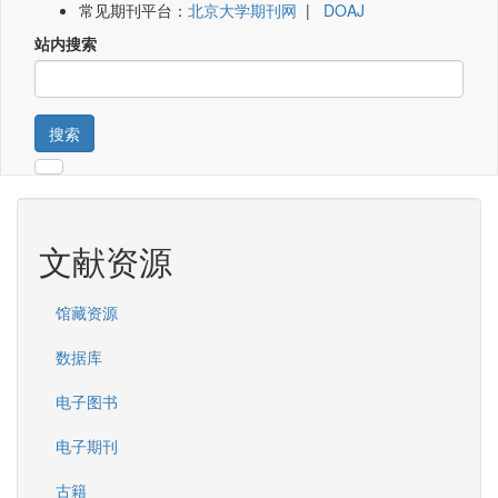
常见期刊平台：
北京大学期刊网
|
DOAJ
站内搜索
搜索
文献资源
馆藏资源
数据库
电子图书
电子期刊
古籍