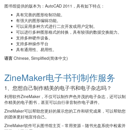
图书馆提供的版本为：AutoCAD 2011，具有如下特点：
具有完善的图形绘制功能。
有强大的图形编辑功能。
可以采用多种方式进行二次开发或用户定制。
可以进行多种图形格式的转换，具有较强的数据交换能力。
支持多种硬件设备。
支持多种操作平台
具有通用性、易用性。
语言
Chinese, Simplified(简体中文)
ZineMaker电子书刊制作服务
1、您想自己制作精美的电子书和电子杂志吗？
利用软件ZineMaker，不仅可以制作声色并茂的电子杂志，还可以制
作精美的电子图书，甚至可以自行录音制作电子课件。
ZineMaker可以帮助您更好的展示您的工作和研究成果，可以帮助您
的团体更好地宣传自己。
ZineMaker软件可从图书馆主页－常用资源－随书光盘系统中检索并