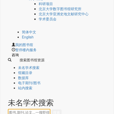
科研项目
北京大学数字图书馆研究所
北京大学亚洲史地文献研究中心
学术委员会
简体中文
English
我的图书馆
暂停楼内服务
咨询
搜索图书馆资源
未名学术搜索
馆藏目录
数据库
电子期刊/图书
站内搜索
未名学术搜索