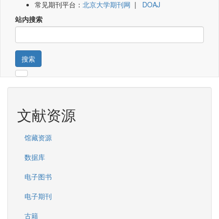
常见期刊平台：
北京大学期刊网
|
DOAJ
站内搜索
搜索
文献资源
馆藏资源
数据库
电子图书
电子期刊
古籍