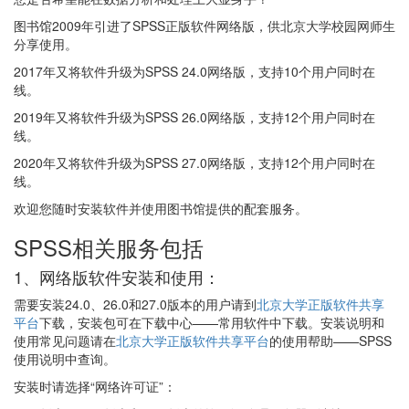
图书馆2009年引进了SPSS正版软件网络版，供北京大学校园网师生
分享使用。
2017年又将软件升级为SPSS 24.0网络版，支持10个用户同时在
线。
2019年又将软件升级为SPSS 26.0网络版，支持12个用户同时在
线。
2020年又将软件升级为SPSS 27.0网络版，支持12个用户同时在
线。
欢迎您随时安装软件并使用图书馆提供的配套服务。
SPSS相关服务包括
1、网络版软件安装和使用：
需要安装24.0、26.0和27.0版本的用户请到
北京大学正版软件共享
平台
下载，安装包可在下载中心——常用软件中下载。安装说明和
使用常见问题请在
北京大学正版软件共享平台
的使用帮助——SPSS
使用说明中查询。
安装时请选择“网络许可证”：