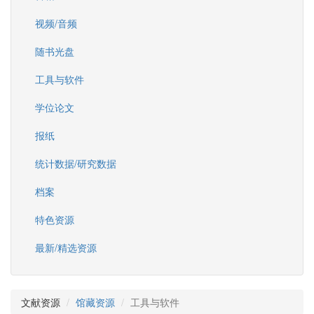
视频/音频
随书光盘
工具与软件
学位论文
报纸
统计数据/研究数据
档案
特色资源
最新/精选资源
文献资源
馆藏资源
工具与软件