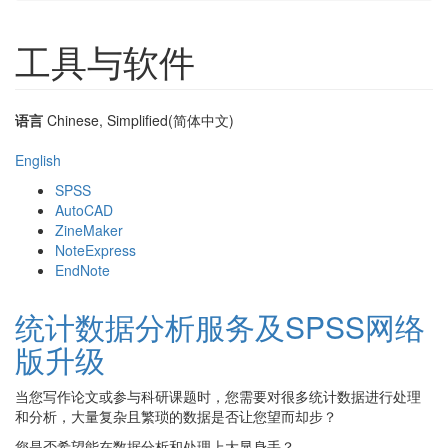
工具与软件
语言
Chinese, Simplified(简体中文)
English
SPSS
AutoCAD
ZineMaker
NoteExpress
EndNote
统计数据分析服务及SPSS网络
版升级
当您写作论文或参与科研课题时，您需要对很多统计数据进行处理
和分析，大量复杂且繁琐的数据是否让您望而却步？
您是否希望能在数据分析和处理上大显身手？