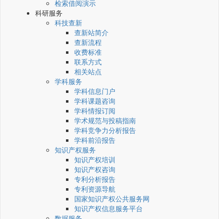
检索借阅演示
科研服务
科技查新
查新站简介
查新流程
收费标准
联系方式
相关站点
学科服务
学科信息门户
学科课题咨询
学科情报订阅
学术规范与投稿指南
学科竞争力分析报告
学科前沿报告
知识产权服务
知识产权培训
知识产权咨询
专利分析报告
专利资源导航
国家知识产权公共服务网
知识产权信息服务平台
数据服务