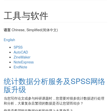
工具与软件
语言
Chinese, Simplified(简体中文)
English
SPSS
AutoCAD
ZineMaker
NoteExpress
EndNote
统计数据分析服务及SPSS网络
版升级
当您写作论文或参与科研课题时，您需要对很多统计数据进行处理
和分析，大量复杂且繁琐的数据是否让您望而却步？
您是否希望能在数据分析和处理上大显身手？