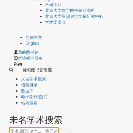
科研项目
北京大学数字图书馆研究所
北京大学亚洲史地文献研究中心
学术委员会
简体中文
English
我的图书馆
暂停楼内服务
咨询
搜索图书馆资源
未名学术搜索
馆藏目录
数据库
电子期刊/图书
站内搜索
未名学术搜索