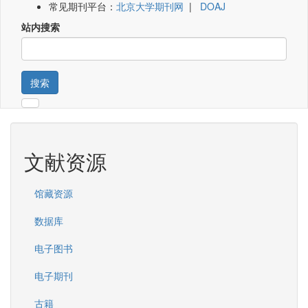
常见期刊平台：
北京大学期刊网
|
DOAJ
站内搜索
搜索
文献资源
馆藏资源
数据库
电子图书
电子期刊
古籍