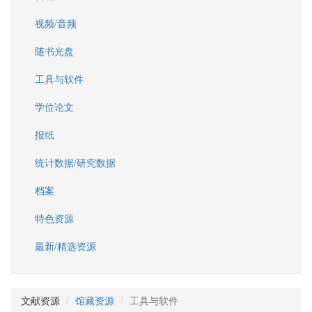
视频/音频
随书光盘
工具与软件
学位论文
报纸
统计数据/研究数据
档案
特色资源
最新/精选资源
文献资源
馆藏资源
工具与软件