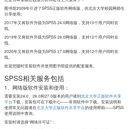
图书馆2009年引进了SPSS正版软件网络版，供北京大学校园网师生
分享使用。
2017年又将软件升级为SPSS 24.0网络版，支持10个用户同时在
线。
2019年又将软件升级为SPSS 26.0网络版，支持12个用户同时在
线。
2020年又将软件升级为SPSS 27.0网络版，支持12个用户同时在
线。
欢迎您随时安装软件并使用图书馆提供的配套服务。
SPSS相关服务包括
1、网络版软件安装和使用：
需要安装24.0、26.0和27.0版本的用户请到
北京大学正版软件共享
平台
下载，安装包可在下载中心——常用软件中下载。安装说明和
使用常见问题请在
北京大学正版软件共享平台
的使用帮助——SPSS
使用说明中查询。
安装时请选择“网络许可证”：