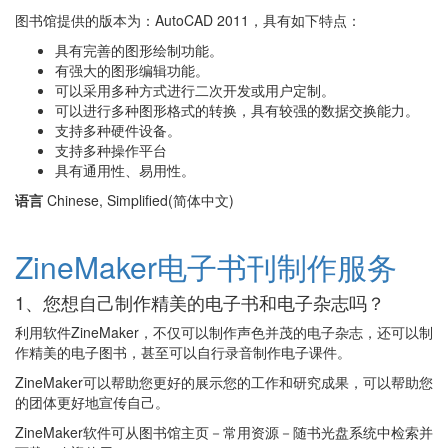
图书馆提供的版本为：AutoCAD 2011，具有如下特点：
具有完善的图形绘制功能。
有强大的图形编辑功能。
可以采用多种方式进行二次开发或用户定制。
可以进行多种图形格式的转换，具有较强的数据交换能力。
支持多种硬件设备。
支持多种操作平台
具有通用性、易用性。
语言
Chinese, Simplified(简体中文)
ZineMaker电子书刊制作服务
1、您想自己制作精美的电子书和电子杂志吗？
利用软件ZineMaker，不仅可以制作声色并茂的电子杂志，还可以制
作精美的电子图书，甚至可以自行录音制作电子课件。
ZineMaker可以帮助您更好的展示您的工作和研究成果，可以帮助您
的团体更好地宣传自己。
ZineMaker软件可从图书馆主页－常用资源－随书光盘系统中检索并