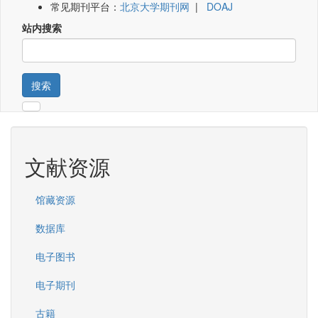
常见期刊平台：
北京大学期刊网
|
DOAJ
站内搜索
搜索
文献资源
馆藏资源
数据库
电子图书
电子期刊
古籍