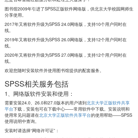
图书馆2009年引进了SPSS正版软件网络版，供北京大学校园网师生
分享使用。
2017年又将软件升级为SPSS 24.0网络版，支持10个用户同时在
线。
2019年又将软件升级为SPSS 26.0网络版，支持12个用户同时在
线。
2020年又将软件升级为SPSS 27.0网络版，支持12个用户同时在
线。
欢迎您随时安装软件并使用图书馆提供的配套服务。
SPSS相关服务包括
1、网络版软件安装和使用：
需要安装24.0、26.0和27.0版本的用户请到
北京大学正版软件共享
平台
下载，安装包可在下载中心——常用软件中下载。安装说明和
使用常见问题请在
北京大学正版软件共享平台
的使用帮助——SPSS
使用说明中查询。
安装时请选择“网络许可证”：