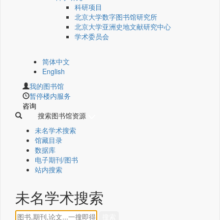
科研项目
北京大学数字图书馆研究所
北京大学亚洲史地文献研究中心
学术委员会
简体中文
English
我的图书馆
暂停楼内服务
咨询
搜索图书馆资源
未名学术搜索
馆藏目录
数据库
电子期刊/图书
站内搜索
未名学术搜索