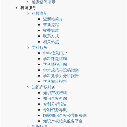
检索借阅演示
科研服务
科技查新
查新站简介
查新流程
收费标准
联系方式
相关站点
学科服务
学科信息门户
学科课题咨询
学科情报订阅
学术规范与投稿指南
学科竞争力分析报告
学科前沿报告
知识产权服务
知识产权培训
知识产权咨询
专利分析报告
专利资源导航
国家知识产权公共服务网
知识产权信息服务平台
数据服务