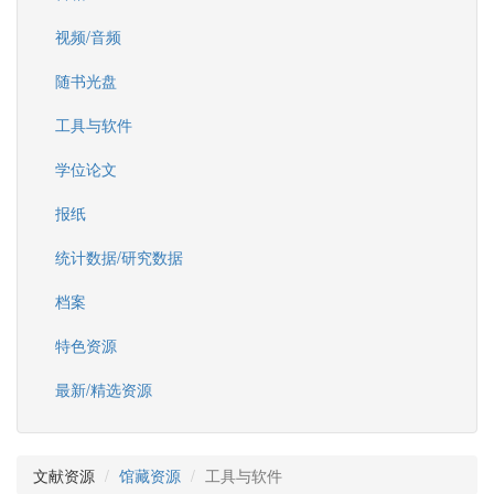
视频/音频
随书光盘
工具与软件
学位论文
报纸
统计数据/研究数据
档案
特色资源
最新/精选资源
文献资源
馆藏资源
工具与软件