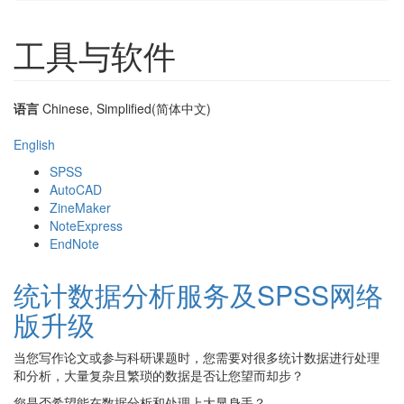
工具与软件
语言
Chinese, Simplified(简体中文)
English
SPSS
AutoCAD
ZineMaker
NoteExpress
EndNote
统计数据分析服务及SPSS网络
版升级
当您写作论文或参与科研课题时，您需要对很多统计数据进行处理
和分析，大量复杂且繁琐的数据是否让您望而却步？
您是否希望能在数据分析和处理上大显身手？