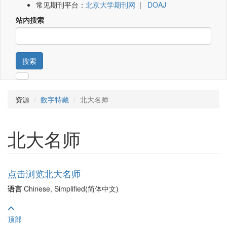
常见期刊平台：
北京大学期刊网
|
DOAJ
站内搜索
搜索
资源
数字特藏
北大名师
北大名师
点击浏览北大名师
语言
Chinese, Simplified(简体中文)
顶部