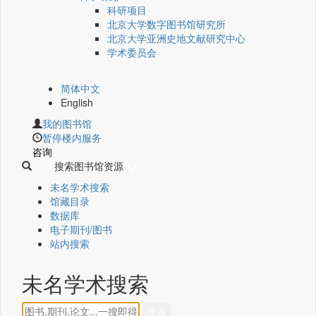
科研项目
北京大学数字图书馆研究所
北京大学亚洲史地文献研究中心
学术委员会
简体中文
English
我的图书馆
暂停楼内服务
咨询
搜索图书馆资源
未名学术搜索
馆藏目录
数据库
电子期刊/图书
站内搜索
未名学术搜索