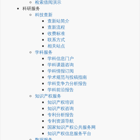
检索借阅演示
科研服务
科技查新
查新站简介
查新流程
收费标准
联系方式
相关站点
学科服务
学科信息门户
学科课题咨询
学科情报订阅
学术规范与投稿指南
学科竞争力分析报告
学科前沿报告
知识产权服务
知识产权培训
知识产权咨询
专利分析报告
专利资源导航
国家知识产权公共服务网
知识产权信息服务平台
数据服务