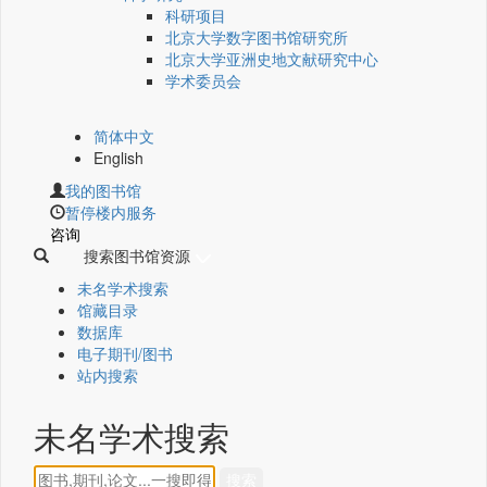
科研项目
北京大学数字图书馆研究所
北京大学亚洲史地文献研究中心
学术委员会
简体中文
English
我的图书馆
暂停楼内服务
咨询
搜索图书馆资源
未名学术搜索
馆藏目录
数据库
电子期刊/图书
站内搜索
未名学术搜索