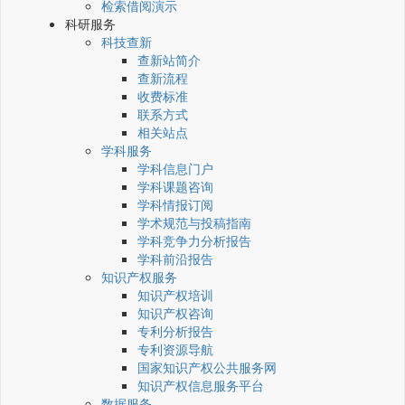
检索借阅演示
科研服务
科技查新
查新站简介
查新流程
收费标准
联系方式
相关站点
学科服务
学科信息门户
学科课题咨询
学科情报订阅
学术规范与投稿指南
学科竞争力分析报告
学科前沿报告
知识产权服务
知识产权培训
知识产权咨询
专利分析报告
专利资源导航
国家知识产权公共服务网
知识产权信息服务平台
数据服务