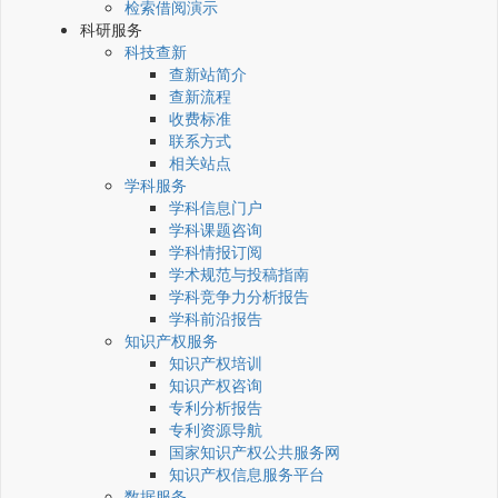
检索借阅演示
科研服务
科技查新
查新站简介
查新流程
收费标准
联系方式
相关站点
学科服务
学科信息门户
学科课题咨询
学科情报订阅
学术规范与投稿指南
学科竞争力分析报告
学科前沿报告
知识产权服务
知识产权培训
知识产权咨询
专利分析报告
专利资源导航
国家知识产权公共服务网
知识产权信息服务平台
数据服务