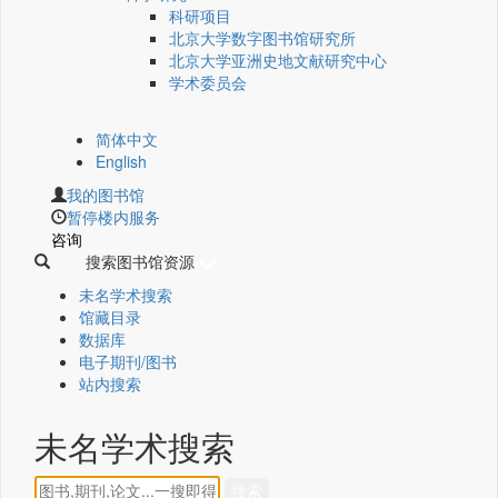
科研项目
北京大学数字图书馆研究所
北京大学亚洲史地文献研究中心
学术委员会
简体中文
English
我的图书馆
暂停楼内服务
咨询
搜索图书馆资源
未名学术搜索
馆藏目录
数据库
电子期刊/图书
站内搜索
未名学术搜索