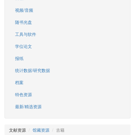
视频/音频
随书光盘
工具与软件
学位论文
报纸
统计数据/研究数据
档案
特色资源
最新/精选资源
文献资源
馆藏资源
古籍