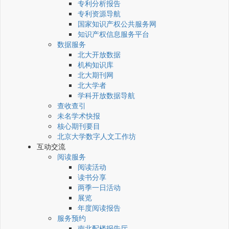
专利分析报告
专利资源导航
国家知识产权公共服务网
知识产权信息服务平台
数据服务
北大开放数据
机构知识库
北大期刊网
北大学者
学科开放数据导航
查收查引
未名学术快报
核心期刊要目
北京大学数字人文工作坊
互动交流
阅读服务
阅读活动
读书分享
两季一日活动
展览
年度阅读报告
服务预约
南北配楼报告厅