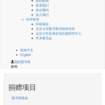
组织机构
联系我们
来访预约
加入我们
科学研究
科研项目
北京大学数字图书馆研究所
北京大学亚洲史地文献研究中心
学术委员会
简体中文
English
我的图书馆
咨询
捐赠项目
图书馆基金