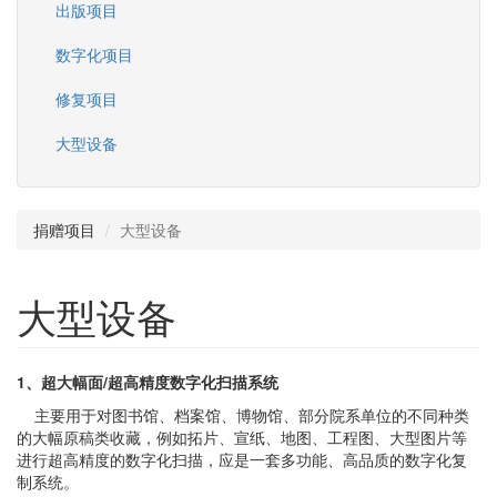
出版项目
数字化项目
修复项目
大型设备
捐赠项目
大型设备
大型设备
1、超大幅面/超高精度数字化扫描系统
主要用于对图书馆、档案馆、博物馆、部分院系单位的不同种类
的大幅原稿类收藏，例如拓片、宣纸、地图、工程图、大型图片等
进行超高精度的数字化扫描，应是一套多功能、高品质的数字化复
制系统。