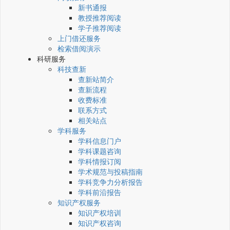
新书通报
教授推荐阅读
学子推荐阅读
上门借还服务
检索借阅演示
科研服务
科技查新
查新站简介
查新流程
收费标准
联系方式
相关站点
学科服务
学科信息门户
学科课题咨询
学科情报订阅
学术规范与投稿指南
学科竞争力分析报告
学科前沿报告
知识产权服务
知识产权培训
知识产权咨询