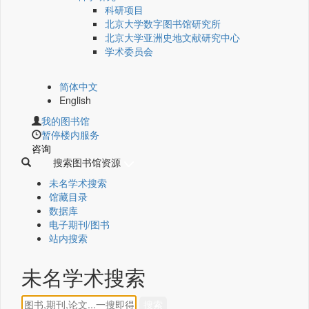
科研项目
北京大学数字图书馆研究所
北京大学亚洲史地文献研究中心
学术委员会
简体中文
English
我的图书馆
暂停楼内服务
咨询
搜索图书馆资源
未名学术搜索
馆藏目录
数据库
电子期刊/图书
站内搜索
未名学术搜索