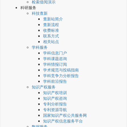
检索借阅演示
科研服务
科技查新
查新站简介
查新流程
收费标准
联系方式
相关站点
学科服务
学科信息门户
学科课题咨询
学科情报订阅
学术规范与投稿指南
学科竞争力分析报告
学科前沿报告
知识产权服务
知识产权培训
知识产权咨询
专利分析报告
专利资源导航
国家知识产权公共服务网
知识产权信息服务平台
数据服务