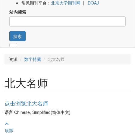
常见期刊平台：
北京大学期刊网
|
DOAJ
站内搜索
搜索
资源
数字特藏
北大名师
北大名师
点击浏览北大名师
语言
Chinese, Simplified(简体中文)
顶部