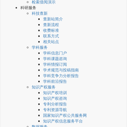
检索借阅演示
科研服务
科技查新
查新站简介
查新流程
收费标准
联系方式
相关站点
学科服务
学科信息门户
学科课题咨询
学科情报订阅
学术规范与投稿指南
学科竞争力分析报告
学科前沿报告
知识产权服务
知识产权培训
知识产权咨询
专利分析报告
专利资源导航
国家知识产权公共服务网
知识产权信息服务平台
数据服务