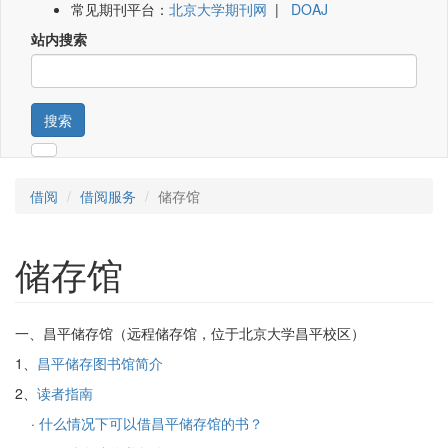
常见期刊平台：
北京大学期刊网
|
DOAJ
站内搜索
搜索
借阅
借阅服务
储存馆
储存馆
一、昌平储存馆（远程储存馆，位于北京大学昌平校区）
1、
昌平储存图书馆简介
2、
读者指南
·
什么情况下可以借昌平储存馆的书？