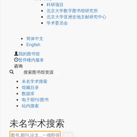
科研项目
北京大学数字图书馆研究所
北京大学亚洲史地文献研究中心
学术委员会
简体中文
English
我的图书馆
暂停楼内服务
咨询
搜索图书馆资源
未名学术搜索
馆藏目录
数据库
电子期刊/图书
站内搜索
未名学术搜索