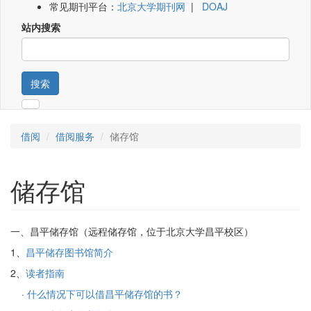
常见期刊平台：
北京大学期刊网
|
DOAJ
站内搜索
搜索
借阅
借阅服务
储存馆
储存馆
一、昌平储存馆（远程储存馆，位于北京大学昌平校区）
1、
昌平储存图书馆简介
2、
读者指南
·
什么情况下可以借昌平储存馆的书？