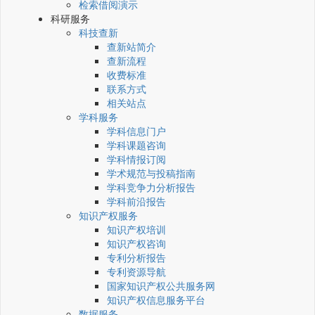
检索借阅演示
科研服务
科技查新
查新站简介
查新流程
收费标准
联系方式
相关站点
学科服务
学科信息门户
学科课题咨询
学科情报订阅
学术规范与投稿指南
学科竞争力分析报告
学科前沿报告
知识产权服务
知识产权培训
知识产权咨询
专利分析报告
专利资源导航
国家知识产权公共服务网
知识产权信息服务平台
数据服务