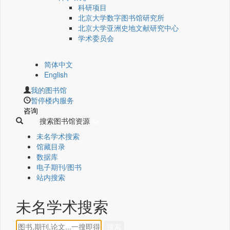
科研项目
北京大学数字图书馆研究所
北京大学亚洲史地文献研究中心
学术委员会
简体中文
English
我的图书馆
暂停楼内服务
咨询
搜索图书馆资源
未名学术搜索
馆藏目录
数据库
电子期刊/图书
站内搜索
未名学术搜索