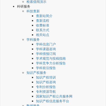
检索借阅演示
科研服务
科技查新
查新站简介
查新流程
收费标准
联系方式
相关站点
学科服务
学科信息门户
学科课题咨询
学科情报订阅
学术规范与投稿指南
学科竞争力分析报告
学科前沿报告
知识产权服务
知识产权培训
知识产权咨询
专利分析报告
专利资源导航
国家知识产权公共服务网
知识产权信息服务平台
数据服务