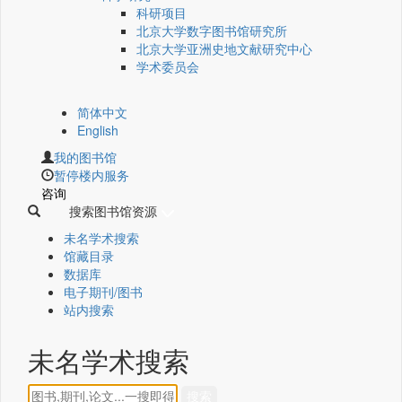
科研项目
北京大学数字图书馆研究所
北京大学亚洲史地文献研究中心
学术委员会
简体中文
English
我的图书馆
暂停楼内服务
咨询
搜索图书馆资源
未名学术搜索
馆藏目录
数据库
电子期刊/图书
站内搜索
未名学术搜索