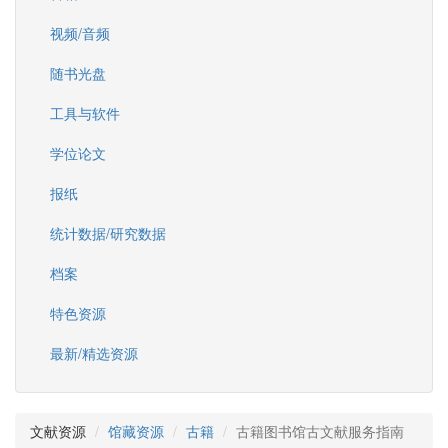
视频/音频
随书光盘
工具与软件
学位论文
报纸
统计数据/研究数据
档案
特色资源
最新/精选资源
文献资源
馆藏资源
古籍
古籍图书馆古文献服务指南