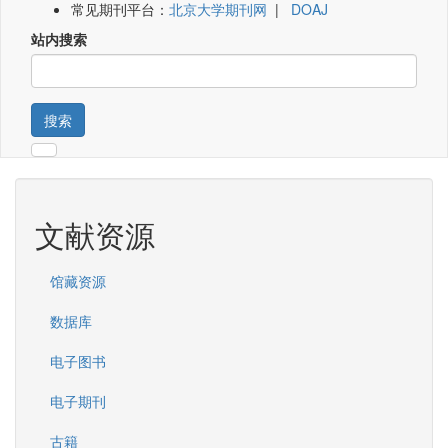
常见期刊平台：
北京大学期刊网
|
DOAJ
站内搜索
搜索
文献资源
馆藏资源
数据库
电子图书
电子期刊
古籍