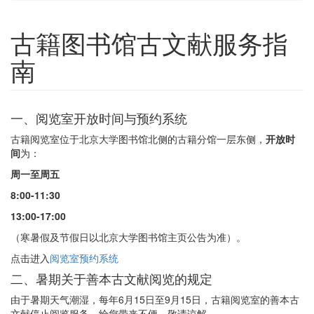
古籍图书馆古文献服务指
南
一、阅览室开放时间与预约系统
古籍阅览室位于北京大学图书馆北侧的古籍分馆一层东侧，
开放时
间
为：
周一至周五
8:00-11:30
13:00-17:00
（寒暑假及节假日以北京大学图书馆主页公告为准）。
点击进入
阅览室预约系统
二、暑期关于善本古文献阅览的规定
由于暑期天气潮湿，每年6月15日至9月15日，古籍阅览室的善本古
文献停止阅览服务，给您带来不便，敬请谅解。