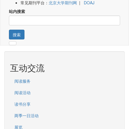
常见期刊平台：
北京大学期刊网
|
DOAJ
站内搜索
搜索
互动交流
阅读服务
阅读活动
读书分享
两季一日活动
展览