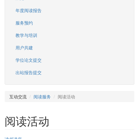
年度阅读报告
服务预约
教学与培训
用户共建
学位论文提交
出站报告提交
互动交流
阅读服务
阅读活动
阅读活动