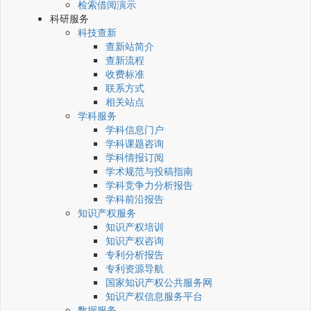
检索借阅演示
科研服务
科技查新
查新站简介
查新流程
收费标准
联系方式
相关站点
学科服务
学科信息门户
学科课题咨询
学科情报订阅
学术规范与投稿指南
学科竞争力分析报告
学科前沿报告
知识产权服务
知识产权培训
知识产权咨询
专利分析报告
专利资源导航
国家知识产权公共服务网
知识产权信息服务平台
数据服务