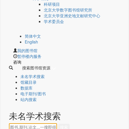
科研项目
北京大学数字图书馆研究所
北京大学亚洲史地文献研究中心
学术委员会
简体中文
English
我的图书馆
暂停楼内服务
咨询
搜索图书馆资源
未名学术搜索
馆藏目录
数据库
电子期刊/图书
站内搜索
未名学术搜索