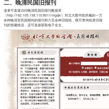
二
、晚清民国旧报刊
读者可直接访问晚清民国旧报刊数据库
（http://162.105.138.110:8011/mgqk/）对北大图书馆所藏的一万
余种晚清至民国期间的报刊和六百余种旧报纸，既可查询纸质旧报
刊的馆藏情况，还可直接获取电子全文。