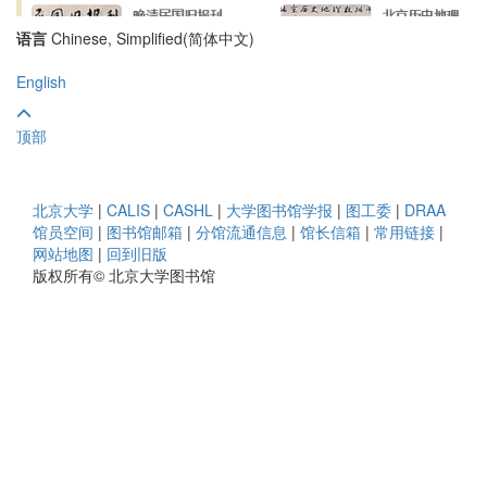
语言
Chinese, Simplified(简体中文)
English
顶部
北京大学
|
CALIS
|
CASHL
|
大学图书馆学报
|
图工委
|
DRAA
馆员空间
|
图书馆邮箱
|
分馆流通信息
|
馆长信箱
|
常用链接
|
网站地图
|
回到旧版
版权所有© 北京大学图书馆