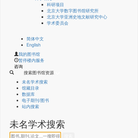
科研项目
北京大学数字图书馆研究所
北京大学亚洲史地文献研究中心
学术委员会
简体中文
English
我的图书馆
暂停楼内服务
咨询
搜索图书馆资源
未名学术搜索
馆藏目录
数据库
电子期刊/图书
站内搜索
未名学术搜索