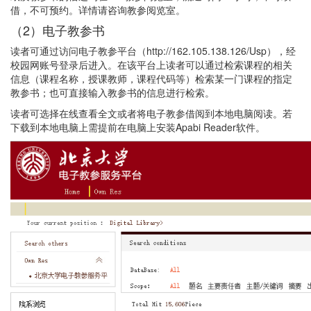
借，不可预约。详情请咨询教参阅览室。
（2）电子教参书
读者可通过访问电子教参平台（http://162.105.138.126/Usp），经
校园网账号登录后进入。在该平台上读者可以通过检索课程的相关
信息（课程名称，授课教师，课程代码等）检索某一门课程的指定
教参书；也可直接输入教参书的信息进行检索。
读者可选择在线查看全文或者将电子教参借阅到本地电脑阅读。若
下载到本地电脑上需提前在电脑上安装Apabi Reader软件。