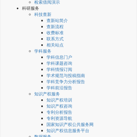
检索借阅演示
科研服务
科技查新
查新站简介
查新流程
收费标准
联系方式
相关站点
学科服务
学科信息门户
学科课题咨询
学科情报订阅
学术规范与投稿指南
学科竞争力分析报告
学科前沿报告
知识产权服务
知识产权培训
知识产权咨询
专利分析报告
专利资源导航
国家知识产权公共服务网
知识产权信息服务平台
数据服务