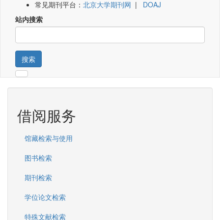
常见期刊平台：
北京大学期刊网
|
DOAJ
站内搜索
搜索
借阅服务
馆藏检索与使用
图书检索
期刊检索
学位论文检索
特殊文献检索