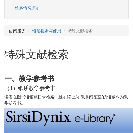
检索借阅演示
借阅服务
馆藏检索与使用
特殊文献检索
特殊文献检索
一
、教学参考书
（1）纸质教学参考书
读者在图书馆馆藏目录检索中显示馆址为“教参阅览室”的馆藏即为教
学参考书。