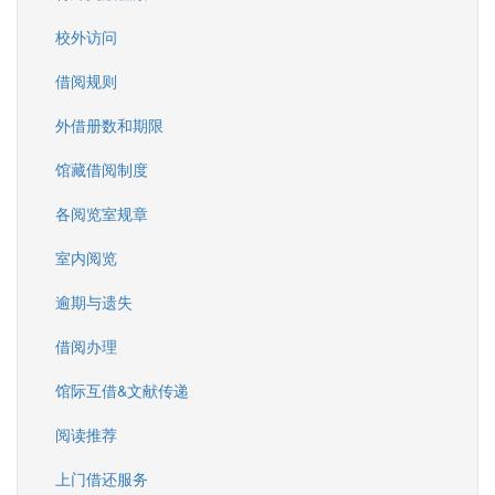
校外访问
借阅规则
外借册数和期限
馆藏借阅制度
各阅览室规章
室内阅览
逾期与遗失
借阅办理
馆际互借&文献传递
阅读推荐
上门借还服务