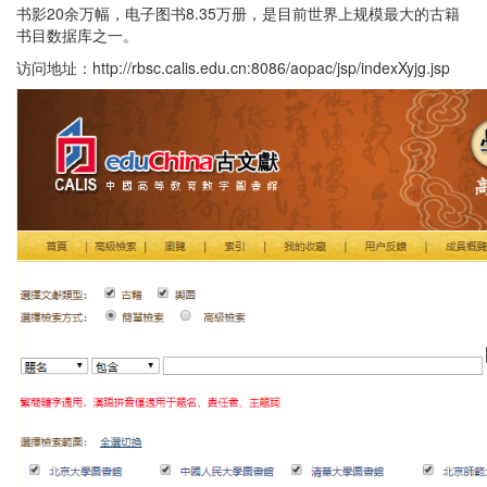
书影20余万幅，电子图书8.35万册，是目前世界上规模最大的古籍
书目数据库之一。
访问地址：http://rbsc.calis.edu.cn:8086/aopac/jsp/indexXyjg.jsp