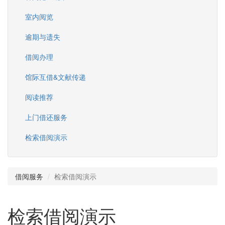
室内阅览
逾期与遗失
借阅办理
馆际互借&文献传递
阅读推荐
上门借还服务
检索借阅演示
借阅服务
检索借阅演示
检索借阅演示