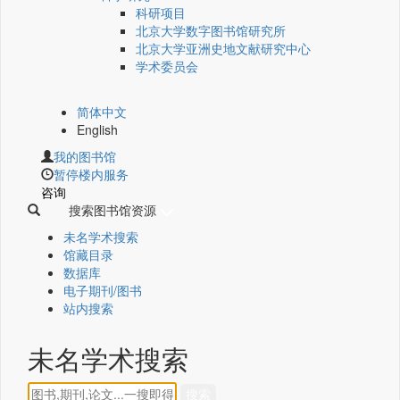
科研项目
北京大学数字图书馆研究所
北京大学亚洲史地文献研究中心
学术委员会
简体中文
English
我的图书馆
暂停楼内服务
咨询
搜索图书馆资源
未名学术搜索
馆藏目录
数据库
电子期刊/图书
站内搜索
未名学术搜索