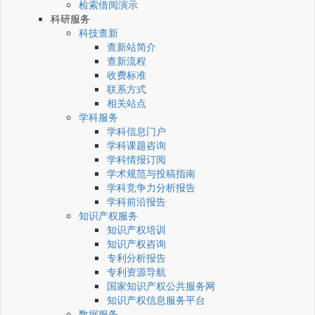
检索借阅演示
科研服务
科技查新
查新站简介
查新流程
收费标准
联系方式
相关站点
学科服务
学科信息门户
学科课题咨询
学科情报订阅
学术规范与投稿指南
学科竞争力分析报告
学科前沿报告
知识产权服务
知识产权培训
知识产权咨询
专利分析报告
专利资源导航
国家知识产权公共服务网
知识产权信息服务平台
数据服务