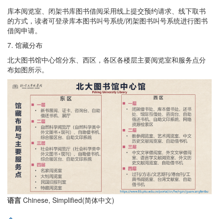
库本阅览室、闭架书库图书借阅采用线上提交预约请求、线下取书
的方式，读者可登录库本图书叫号系统/闭架图书叫号系统进行图书
借阅申请。
7. 馆藏分布
北大图书馆中心馆分东、西区，各区各楼层主要阅览室和服务点分
布如图所示。
语言
Chinese, Simplified(简体中文)