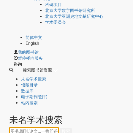
科研项目
北京大学数字图书馆研究所
北京大学亚洲史地文献研究中心
学术委员会
简体中文
English
我的图书馆
暂停楼内服务
咨询
搜索图书馆资源
未名学术搜索
馆藏目录
数据库
电子期刊/图书
站内搜索
未名学术搜索