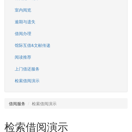
室内阅览
逾期与遗失
借阅办理
馆际互借&文献传递
阅读推荐
上门借还服务
检索借阅演示
借阅服务
检索借阅演示
检索借阅演示