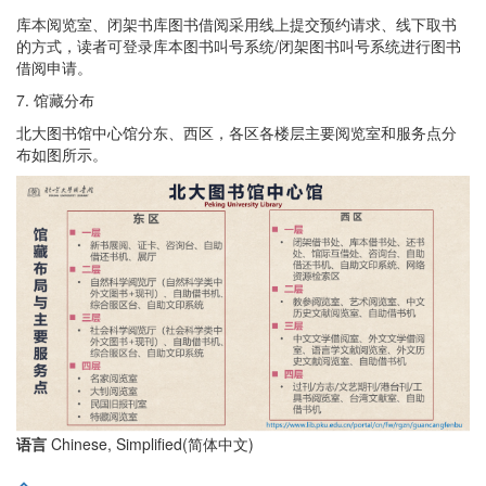
库本阅览室、闭架书库图书借阅采用线上提交预约请求、线下取书
的方式，读者可登录库本图书叫号系统/闭架图书叫号系统进行图书
借阅申请。
7. 馆藏分布
北大图书馆中心馆分东、西区，各区各楼层主要阅览室和服务点分
布如图所示。
语言
Chinese, Simplified(简体中文)