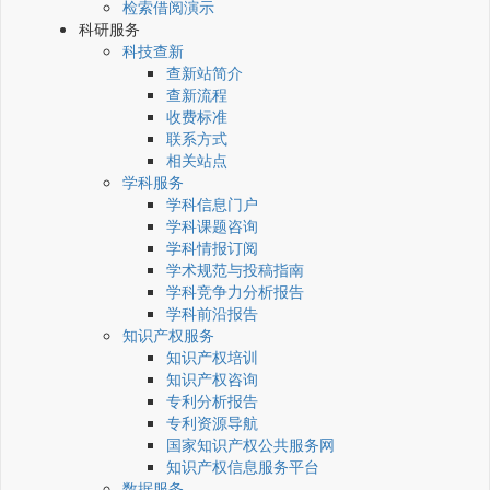
检索借阅演示
科研服务
科技查新
查新站简介
查新流程
收费标准
联系方式
相关站点
学科服务
学科信息门户
学科课题咨询
学科情报订阅
学术规范与投稿指南
学科竞争力分析报告
学科前沿报告
知识产权服务
知识产权培训
知识产权咨询
专利分析报告
专利资源导航
国家知识产权公共服务网
知识产权信息服务平台
数据服务