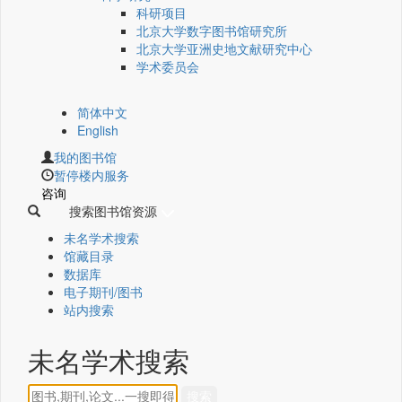
科研项目
北京大学数字图书馆研究所
北京大学亚洲史地文献研究中心
学术委员会
简体中文
English
我的图书馆
暂停楼内服务
咨询
搜索图书馆资源
未名学术搜索
馆藏目录
数据库
电子期刊/图书
站内搜索
未名学术搜索