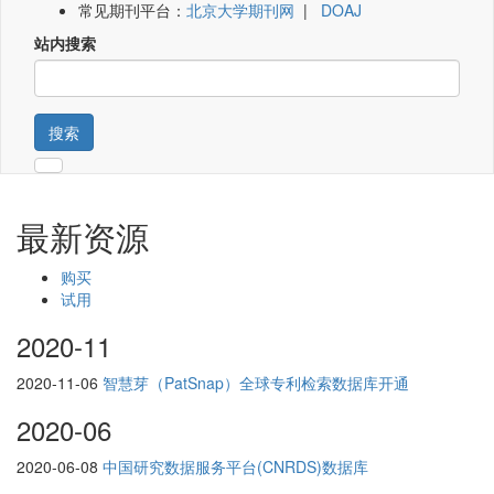
常见期刊平台：
北京大学期刊网
|
DOAJ
站内搜索
搜索
最新资源
购买
试用
2020-11
2020-11-06
智慧芽（PatSnap）全球专利检索数据库开通
2020-06
2020-06-08
中国研究数据服务平台(CNRDS)数据库