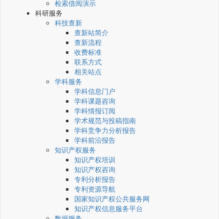
检索借阅演示
科研服务
科技查新
查新站简介
查新流程
收费标准
联系方式
相关站点
学科服务
学科信息门户
学科课题咨询
学科情报订阅
学术规范与投稿指南
学科竞争力分析报告
学科前沿报告
知识产权服务
知识产权培训
知识产权咨询
专利分析报告
专利资源导航
国家知识产权公共服务网
知识产权信息服务平台
数据服务