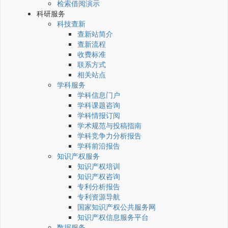
检索借阅演示
科研服务
科技查新
查新站简介
查新流程
收费标准
联系方式
相关站点
学科服务
学科信息门户
学科课题咨询
学科情报订阅
学术规范与投稿指南
学科竞争力分析报告
学科前沿报告
知识产权服务
知识产权培训
知识产权咨询
专利分析报告
专利资源导航
国家知识产权公共服务网
知识产权信息服务平台
数据服务