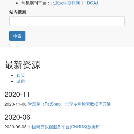
常见期刊平台：
北京大学期刊网
|
DOAJ
站内搜索
搜索
最新资源
购买
试用
2020-11
2020-11-06
智慧芽（PatSnap）全球专利检索数据库开通
2020-06
2020-06-08
中国研究数据服务平台(CNRDS)数据库