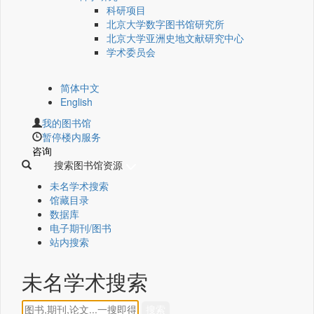
科研项目
北京大学数字图书馆研究所
北京大学亚洲史地文献研究中心
学术委员会
简体中文
English
我的图书馆
暂停楼内服务
咨询
搜索图书馆资源
未名学术搜索
馆藏目录
数据库
电子期刊/图书
站内搜索
未名学术搜索