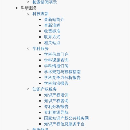
检索借阅演示
科研服务
科技查新
查新站简介
查新流程
收费标准
联系方式
相关站点
学科服务
学科信息门户
学科课题咨询
学科情报订阅
学术规范与投稿指南
学科竞争力分析报告
学科前沿报告
知识产权服务
知识产权培训
知识产权咨询
专利分析报告
专利资源导航
国家知识产权公共服务网
知识产权信息服务平台
数据服务