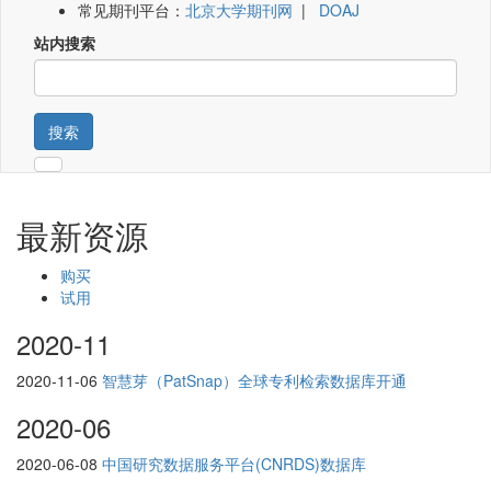
常见期刊平台：
北京大学期刊网
|
DOAJ
站内搜索
搜索
最新资源
购买
试用
2020-11
2020-11-06
智慧芽（PatSnap）全球专利检索数据库开通
2020-06
2020-06-08
中国研究数据服务平台(CNRDS)数据库