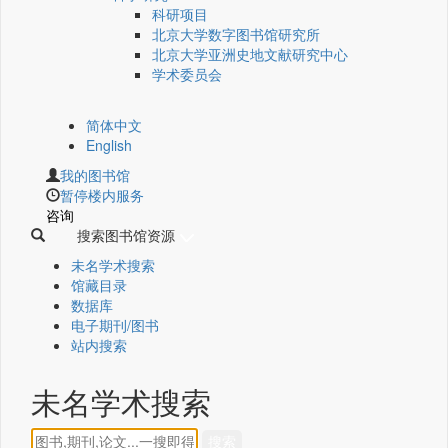
科研项目
北京大学数字图书馆研究所
北京大学亚洲史地文献研究中心
学术委员会
简体中文
English
我的图书馆
暂停楼内服务
咨询
搜索图书馆资源
未名学术搜索
馆藏目录
数据库
电子期刊/图书
站内搜索
未名学术搜索