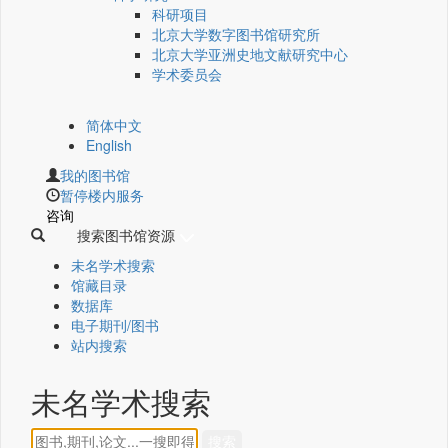
科研项目
北京大学数字图书馆研究所
北京大学亚洲史地文献研究中心
学术委员会
简体中文
English
我的图书馆
暂停楼内服务
咨询
搜索图书馆资源
未名学术搜索
馆藏目录
数据库
电子期刊/图书
站内搜索
未名学术搜索