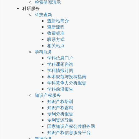
检索借阅演示
科研服务
科技查新
查新站简介
查新流程
收费标准
联系方式
相关站点
学科服务
学科信息门户
学科课题咨询
学科情报订阅
学术规范与投稿指南
学科竞争力分析报告
学科前沿报告
知识产权服务
知识产权培训
知识产权咨询
专利分析报告
专利资源导航
国家知识产权公共服务网
知识产权信息服务平台
数据服务