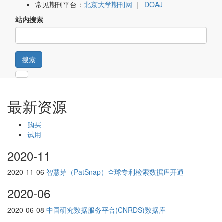
常见期刊平台：
北京大学期刊网
|
DOAJ
站内搜索
搜索
最新资源
购买
试用
2020-11
2020-11-06
智慧芽（PatSnap）全球专利检索数据库开通
2020-06
2020-06-08
中国研究数据服务平台(CNRDS)数据库