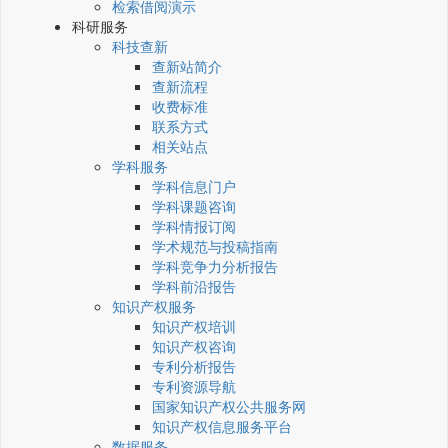
检索借阅演示
科研服务
科技查新
查新站简介
查新流程
收费标准
联系方式
相关站点
学科服务
学科信息门户
学科课题咨询
学科情报订阅
学术规范与投稿指南
学科竞争力分析报告
学科前沿报告
知识产权服务
知识产权培训
知识产权咨询
专利分析报告
专利资源导航
国家知识产权公共服务网
知识产权信息服务平台
数据服务