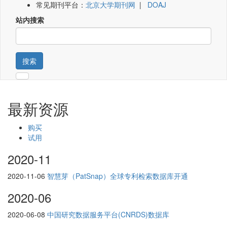
常见期刊平台：
北京大学期刊网
|
DOAJ
站内搜索
搜索
最新资源
购买
试用
2020-11
2020-11-06
智慧芽（PatSnap）全球专利检索数据库开通
2020-06
2020-06-08
中国研究数据服务平台(CNRDS)数据库