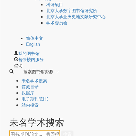
科研项目
北京大学数字图书馆研究所
北京大学亚洲史地文献研究中心
学术委员会
简体中文
English
我的图书馆
暂停楼内服务
咨询
搜索图书馆资源
未名学术搜索
馆藏目录
数据库
电子期刊/图书
站内搜索
未名学术搜索