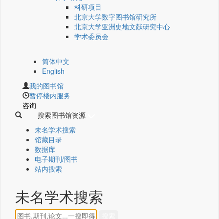
科研项目
北京大学数字图书馆研究所
北京大学亚洲史地文献研究中心
学术委员会
简体中文
English
我的图书馆
暂停楼内服务
咨询
搜索图书馆资源
未名学术搜索
馆藏目录
数据库
电子期刊/图书
站内搜索
未名学术搜索