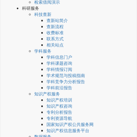
检索借阅演示
科研服务
科技查新
查新站简介
查新流程
收费标准
联系方式
相关站点
学科服务
学科信息门户
学科课题咨询
学科情报订阅
学术规范与投稿指南
学科竞争力分析报告
学科前沿报告
知识产权服务
知识产权培训
知识产权咨询
专利分析报告
专利资源导航
国家知识产权公共服务网
知识产权信息服务平台
数据服务