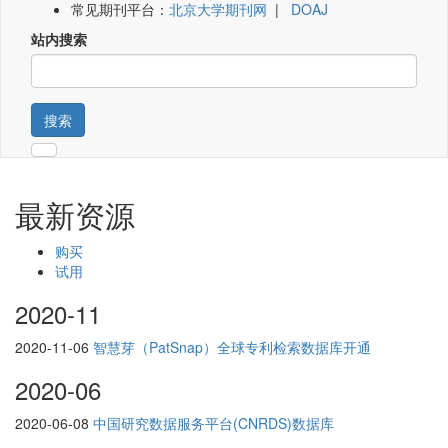
常见期刊平台：
北京大学期刊网
|
DOAJ
站内搜索
搜索
最新资源
购买
试用
2020-11
2020-11-06
智慧芽（PatSnap）全球专利检索数据库开通
2020-06
2020-06-08
中国研究数据服务平台(CNRDS)数据库