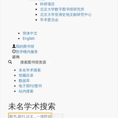
科研项目
北京大学数字图书馆研究所
北京大学亚洲史地文献研究中心
学术委员会
简体中文
English
我的图书馆
暂停楼内服务
咨询
搜索图书馆资源
未名学术搜索
馆藏目录
数据库
电子期刊/图书
站内搜索
未名学术搜索