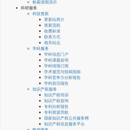
检索借阅演示
科研服务
科技查新
查新站简介
查新流程
收费标准
联系方式
相关站点
学科服务
学科信息门户
学科课题咨询
学科情报订阅
学术规范与投稿指南
学科竞争力分析报告
学科前沿报告
知识产权服务
知识产权培训
知识产权咨询
专利分析报告
专利资源导航
国家知识产权公共服务网
知识产权信息服务平台
数据服务