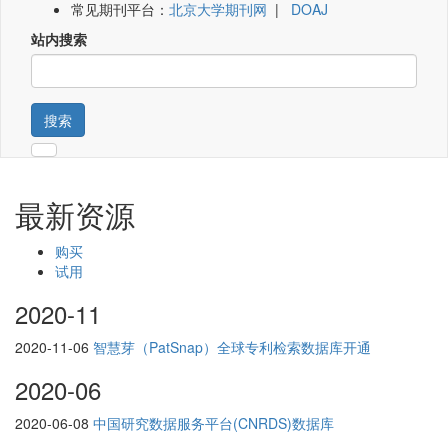
常见期刊平台：
北京大学期刊网
|
DOAJ
站内搜索
搜索
最新资源
购买
试用
2020-11
2020-11-06
智慧芽（PatSnap）全球专利检索数据库开通
2020-06
2020-06-08
中国研究数据服务平台(CNRDS)数据库