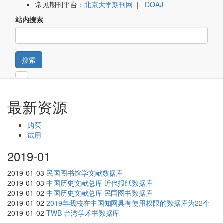
常见期刊平台：
北京大学期刊网
|
DOAJ
站内搜索
搜索
最新资源
购买
试用
2019-01
2019-01-03
民国图书馆学文献数据库
2019-01-03
中国历史文献总库·近代报纸数据库
2019-01-02
中国历史文献总库·民国图书数据库
2019-01-02
2019年我校在中国知网具有使用权限的数据库为22个
2019-01-02
TWB 台湾学术书数据库