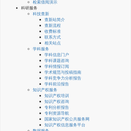
检索借阅演示
科研服务
科技查新
查新站简介
查新流程
收费标准
联系方式
相关站点
学科服务
学科信息门户
学科课题咨询
学科情报订阅
学术规范与投稿指南
学科竞争力分析报告
学科前沿报告
知识产权服务
知识产权培训
知识产权咨询
专利分析报告
专利资源导航
国家知识产权公共服务网
知识产权信息服务平台
数据服务