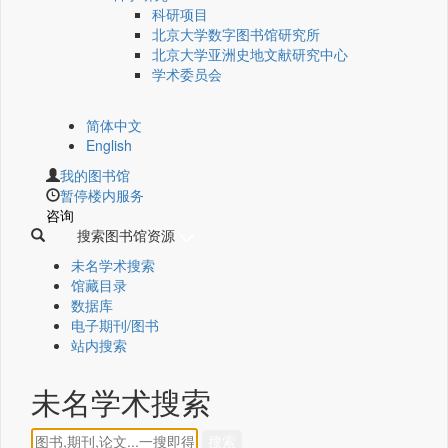
科研项目
北京大学数字图书馆研究所
北京大学亚洲史地文献研究中心
学术委员会
简体中文
English
我的图书馆
暂停楼内服务
咨询
搜索图书馆资源
未名学术搜索
馆藏目录
数据库
电子期刊/图书
站内搜索
未名学术搜索