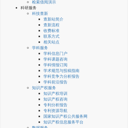
检索借阅演示
科研服务
科技查新
查新站简介
查新流程
收费标准
联系方式
相关站点
学科服务
学科信息门户
学科课题咨询
学科情报订阅
学术规范与投稿指南
学科竞争力分析报告
学科前沿报告
知识产权服务
知识产权培训
知识产权咨询
专利分析报告
专利资源导航
国家知识产权公共服务网
知识产权信息服务平台
数据服务