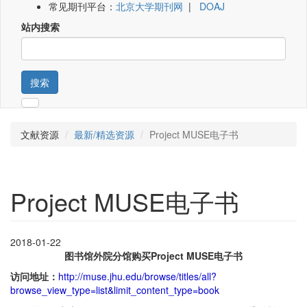
常见期刊平台：
北京大学期刊网
|
DOAJ
站内搜索
搜索
文献资源
最新/精选资源
Project MUSE电子书
Project MUSE电子书
2018-01-22
图书馆外院分馆购买Project MUSE电子书
访问地址：
http://muse.jhu.edu/browse/titles/all?
browse_view_type=list&limit_content_type=book