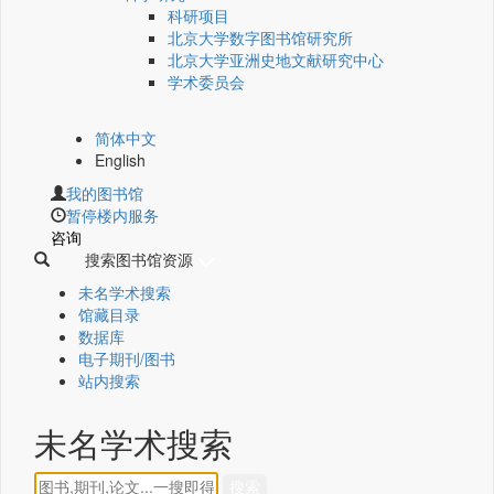
科研项目
北京大学数字图书馆研究所
北京大学亚洲史地文献研究中心
学术委员会
简体中文
English
我的图书馆
暂停楼内服务
咨询
搜索图书馆资源
未名学术搜索
馆藏目录
数据库
电子期刊/图书
站内搜索
未名学术搜索