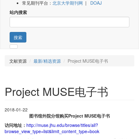
常见期刊平台：
北京大学期刊网
|
DOAJ
站内搜索
搜索
文献资源
最新/精选资源
Project MUSE电子书
Project MUSE电子书
2018-01-22
图书馆外院分馆购买Project MUSE电子书
访问地址：
http://muse.jhu.edu/browse/titles/all?
browse_view_type=list&limit_content_type=book