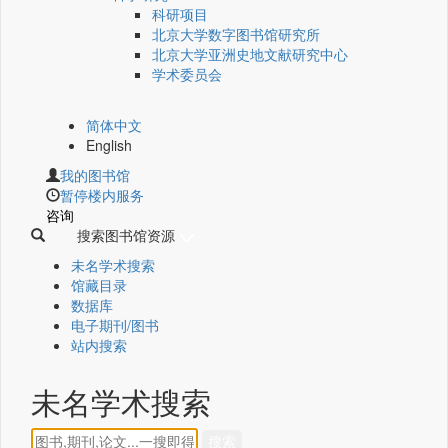
科研项目
北京大学数字图书馆研究所
北京大学亚洲史地文献研究中心
学术委员会
简体中文
English
我的图书馆
暂停楼内服务
咨询
搜索图书馆资源
未名学术搜索
馆藏目录
数据库
电子期刊/图书
站内搜索
未名学术搜索