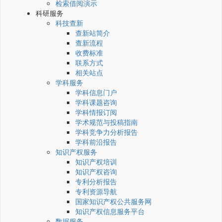
检索借阅演示
科研服务
科技查新
查新站简介
查新流程
收费标准
联系方式
相关站点
学科服务
学科信息门户
学科课题咨询
学科情报订阅
学术规范与投稿指南
学科竞争力分析报告
学科前沿报告
知识产权服务
知识产权培训
知识产权咨询
专利分析报告
专利资源导航
国家知识产权公共服务网
知识产权信息服务平台
数据服务