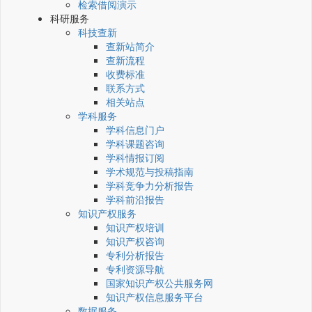
检索借阅演示
科研服务
科技查新
查新站简介
查新流程
收费标准
联系方式
相关站点
学科服务
学科信息门户
学科课题咨询
学科情报订阅
学术规范与投稿指南
学科竞争力分析报告
学科前沿报告
知识产权服务
知识产权培训
知识产权咨询
专利分析报告
专利资源导航
国家知识产权公共服务网
知识产权信息服务平台
数据服务