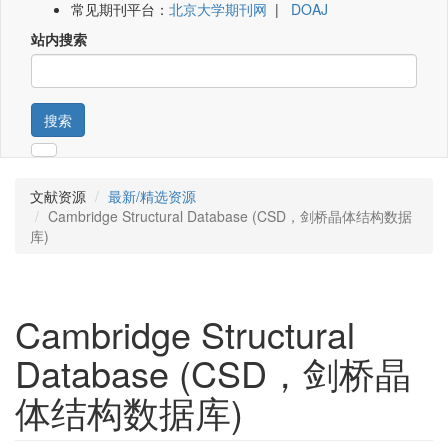
常见期刊平台：
北京大学期刊网
|
DOAJ
站内搜索
搜索
文献资源
最新/精选资源
Cambridge Structural Database (CSD，剑桥晶体结构数据
库)
Cambridge Structural
Database (CSD，剑桥晶
体结构数据库)