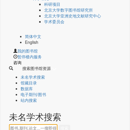
科研项目
北京大学数字图书馆研究所
北京大学亚洲史地文献研究中心
学术委员会
简体中文
English
我的图书馆
暂停楼内服务
咨询
搜索图书馆资源
未名学术搜索
馆藏目录
数据库
电子期刊/图书
站内搜索
未名学术搜索