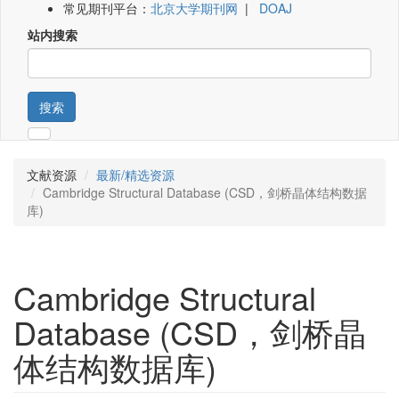
常见期刊平台：
北京大学期刊网
|
DOAJ
站内搜索
搜索
文献资源
最新/精选资源
Cambridge Structural Database (CSD，剑桥晶体结构数据
库)
Cambridge Structural
Database (CSD，剑桥晶
体结构数据库)