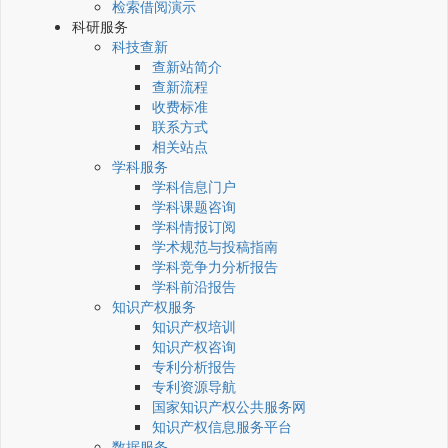
检索借阅演示
科研服务
科技查新
查新站简介
查新流程
收费标准
联系方式
相关站点
学科服务
学科信息门户
学科课题咨询
学科情报订阅
学术规范与投稿指南
学科竞争力分析报告
学科前沿报告
知识产权服务
知识产权培训
知识产权咨询
专利分析报告
专利资源导航
国家知识产权公共服务网
知识产权信息服务平台
数据服务