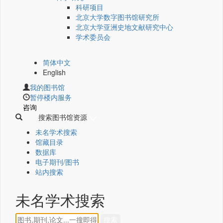
科研项目
北京大学数字图书馆研究所
北京大学亚洲史地文献研究中心
学术委员会
简体中文
English
我的图书馆
暂停楼内服务
咨询
搜索图书馆资源
未名学术搜索
馆藏目录
数据库
电子期刊/图书
站内搜索
未名学术搜索