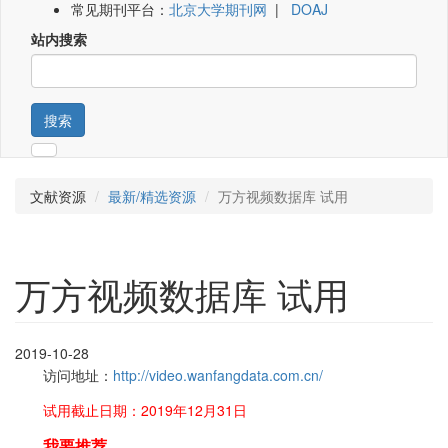
常见期刊平台：
北京大学期刊网
|
DOAJ
站内搜索
搜索
文献资源
最新/精选资源
万方视频数据库 试用
万方视频数据库 试用
2019-10-28
访问地址：
http://video.wanfangdata.com.cn/
试用截止日期：2019年12月31日
我要推荐