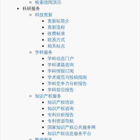
检索借阅演示
科研服务
科技查新
查新站简介
查新流程
收费标准
联系方式
相关站点
学科服务
学科信息门户
学科课题咨询
学科情报订阅
学术规范与投稿指南
学科竞争力分析报告
学科前沿报告
知识产权服务
知识产权培训
知识产权咨询
专利分析报告
专利资源导航
国家知识产权公共服务网
知识产权信息服务平台
数据服务