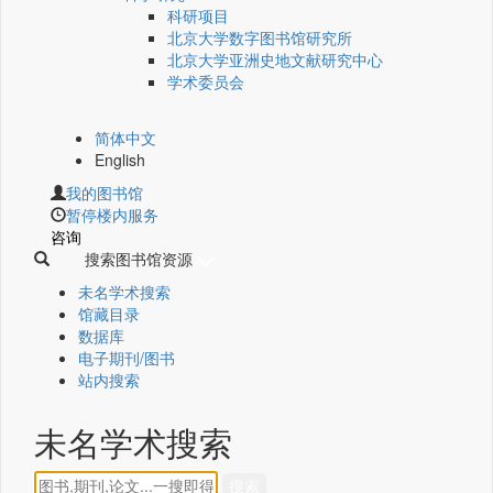
科研项目
北京大学数字图书馆研究所
北京大学亚洲史地文献研究中心
学术委员会
简体中文
English
我的图书馆
暂停楼内服务
咨询
搜索图书馆资源
未名学术搜索
馆藏目录
数据库
电子期刊/图书
站内搜索
未名学术搜索