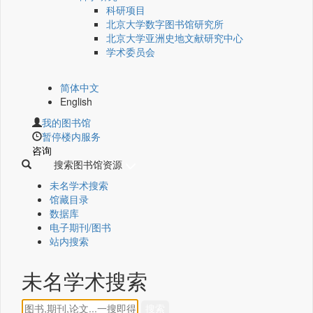
科研项目
北京大学数字图书馆研究所
北京大学亚洲史地文献研究中心
学术委员会
简体中文
English
我的图书馆
暂停楼内服务
咨询
搜索图书馆资源
未名学术搜索
馆藏目录
数据库
电子期刊/图书
站内搜索
未名学术搜索