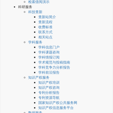
检索借阅演示
科研服务
科技查新
查新站简介
查新流程
收费标准
联系方式
相关站点
学科服务
学科信息门户
学科课题咨询
学科情报订阅
学术规范与投稿指南
学科竞争力分析报告
学科前沿报告
知识产权服务
知识产权培训
知识产权咨询
专利分析报告
专利资源导航
国家知识产权公共服务网
知识产权信息服务平台
数据服务