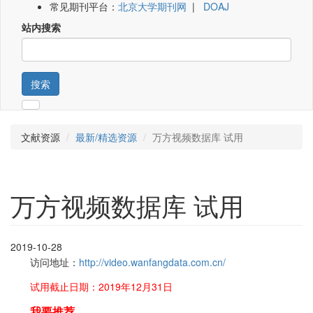
常见期刊平台：
北京大学期刊网
|
DOAJ
站内搜索
搜索
文献资源
最新/精选资源
万方视频数据库 试用
万方视频数据库 试用
2019-10-28
访问地址：
http://video.wanfangdata.com.cn/
试用截止日期：2019年12月31日
我要推荐