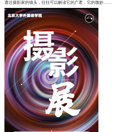
透过摄影家的镜头，往往可以解读它的广袤，它的微妙……