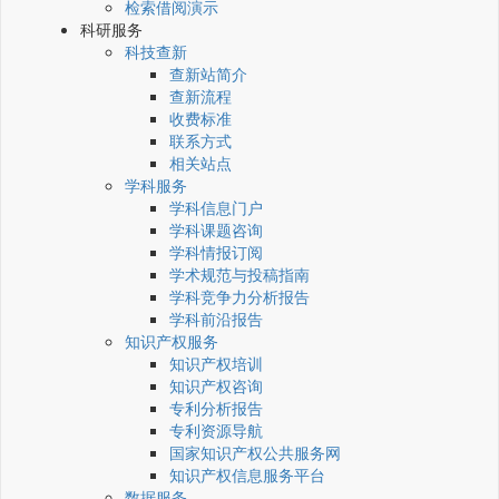
检索借阅演示
科研服务
科技查新
查新站简介
查新流程
收费标准
联系方式
相关站点
学科服务
学科信息门户
学科课题咨询
学科情报订阅
学术规范与投稿指南
学科竞争力分析报告
学科前沿报告
知识产权服务
知识产权培训
知识产权咨询
专利分析报告
专利资源导航
国家知识产权公共服务网
知识产权信息服务平台
数据服务