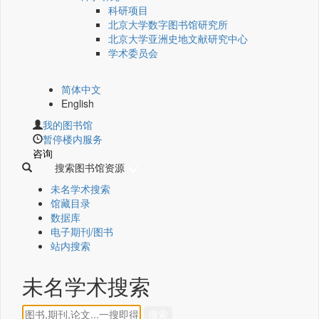
科研项目
北京大学数字图书馆研究所
北京大学亚洲史地文献研究中心
学术委员会
简体中文
English
我的图书馆
暂停楼内服务
咨询
搜索图书馆资源
未名学术搜索
馆藏目录
数据库
电子期刊/图书
站内搜索
未名学术搜索