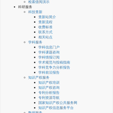
检索借阅演示
科研服务
科技查新
查新站简介
查新流程
收费标准
联系方式
相关站点
学科服务
学科信息门户
学科课题咨询
学科情报订阅
学术规范与投稿指南
学科竞争力分析报告
学科前沿报告
知识产权服务
知识产权培训
知识产权咨询
专利分析报告
专利资源导航
国家知识产权公共服务网
知识产权信息服务平台
数据服务