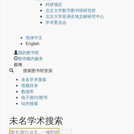
科研项目
北京大学数字图书馆研究所
北京大学亚洲史地文献研究中心
学术委员会
简体中文
English
我的图书馆
暂停楼内服务
咨询
搜索图书馆资源
未名学术搜索
馆藏目录
数据库
电子期刊/图书
站内搜索
未名学术搜索