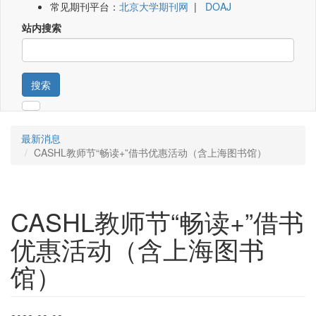
常见期刊平台：
北京大学期刊网
|
DOAJ
站内搜索
搜索
最新消息
CASHL教师节“畅读+”借书优惠活动（含上海图书馆）
CASHL教师节“畅读+”借书
优惠活动（含上海图书
馆）