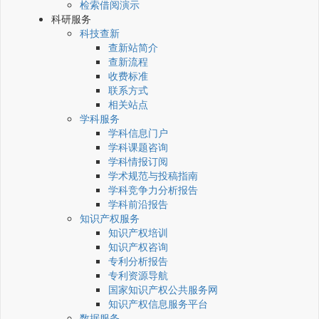
检索借阅演示
科研服务
科技查新
查新站简介
查新流程
收费标准
联系方式
相关站点
学科服务
学科信息门户
学科课题咨询
学科情报订阅
学术规范与投稿指南
学科竞争力分析报告
学科前沿报告
知识产权服务
知识产权培训
知识产权咨询
专利分析报告
专利资源导航
国家知识产权公共服务网
知识产权信息服务平台
数据服务