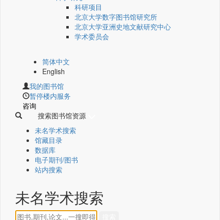
科研项目
北京大学数字图书馆研究所
北京大学亚洲史地文献研究中心
学术委员会
简体中文
English
我的图书馆
暂停楼内服务
咨询
搜索图书馆资源
未名学术搜索
馆藏目录
数据库
电子期刊/图书
站内搜索
未名学术搜索