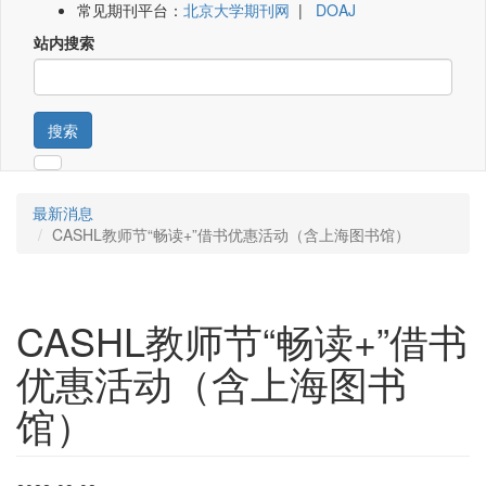
常见期刊平台：
北京大学期刊网
|
DOAJ
站内搜索
搜索
最新消息
CASHL教师节“畅读+”借书优惠活动（含上海图书馆）
CASHL教师节“畅读+”借书
优惠活动（含上海图书
馆）