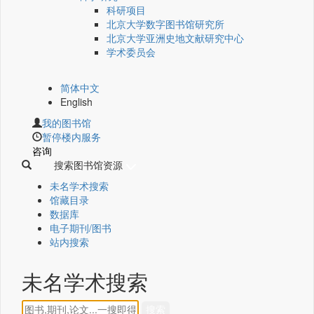
科研项目
北京大学数字图书馆研究所
北京大学亚洲史地文献研究中心
学术委员会
简体中文
English
我的图书馆
暂停楼内服务
咨询
搜索图书馆资源
未名学术搜索
馆藏目录
数据库
电子期刊/图书
站内搜索
未名学术搜索