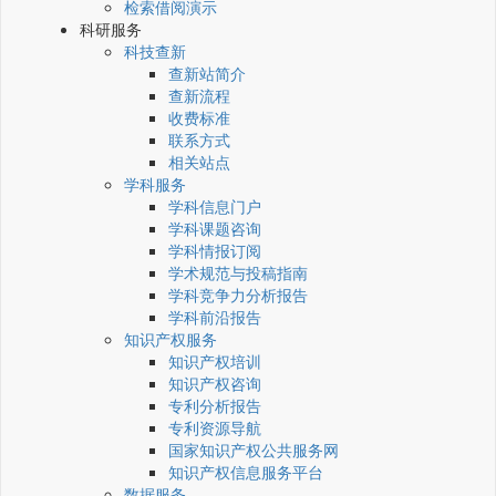
检索借阅演示
科研服务
科技查新
查新站简介
查新流程
收费标准
联系方式
相关站点
学科服务
学科信息门户
学科课题咨询
学科情报订阅
学术规范与投稿指南
学科竞争力分析报告
学科前沿报告
知识产权服务
知识产权培训
知识产权咨询
专利分析报告
专利资源导航
国家知识产权公共服务网
知识产权信息服务平台
数据服务