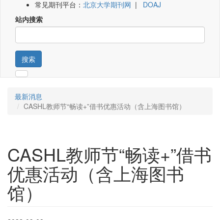
常见期刊平台：
北京大学期刊网
|
DOAJ
站内搜索
搜索
最新消息
CASHL教师节“畅读+”借书优惠活动（含上海图书馆）
CASHL教师节“畅读+”借书
优惠活动（含上海图书
馆）