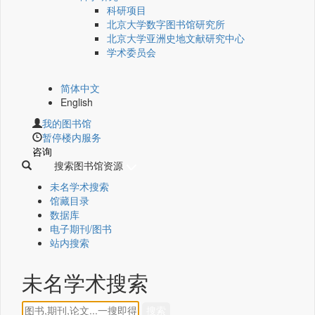
科研项目
北京大学数字图书馆研究所
北京大学亚洲史地文献研究中心
学术委员会
简体中文
English
我的图书馆
暂停楼内服务
咨询
搜索图书馆资源
未名学术搜索
馆藏目录
数据库
电子期刊/图书
站内搜索
未名学术搜索