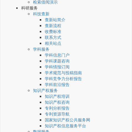
检索借阅演示
科研服务
科技查新
查新站简介
查新流程
收费标准
联系方式
相关站点
学科服务
学科信息门户
学科课题咨询
学科情报订阅
学术规范与投稿指南
学科竞争力分析报告
学科前沿报告
知识产权服务
知识产权培训
知识产权咨询
专利分析报告
专利资源导航
国家知识产权公共服务网
知识产权信息服务平台
数据服务