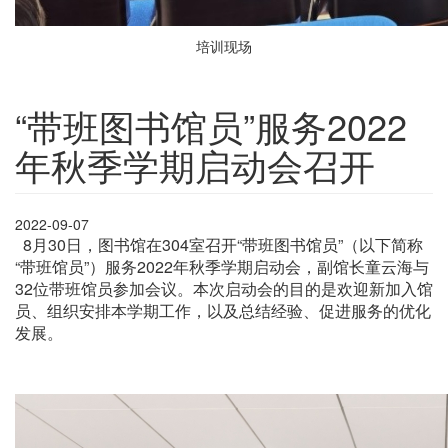
培训现场
“带班图书馆员”服务2022
年秋季学期启动会召开
2022-09-07
8月30日，图书馆在304室召开“带班图书馆员”（以下简称
“带班馆员”）服务2022年秋季学期启动会，副馆长童云海与
32位带班馆员参加会议。本次启动会的目的是欢迎新加入馆
员、组织安排本学期工作，以及总结经验、促进服务的优化
发展。