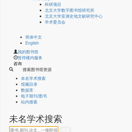
科研项目
北京大学数字图书馆研究所
北京大学亚洲史地文献研究中心
学术委员会
简体中文
English
我的图书馆
暂停楼内服务
咨询
搜索图书馆资源
未名学术搜索
馆藏目录
数据库
电子期刊/图书
站内搜索
未名学术搜索