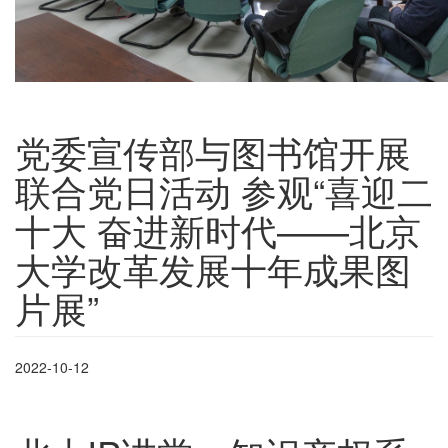
党委宣传部与图书馆开展
联合党日活动 参观“喜迎二
十大 奋进新时代——北京
大学改革发展十年成果图
片展”
2022-10-12