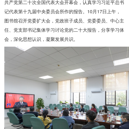
共产党第二十次全国代表大会开幕会，认真学习习近平总书
记代表第十九届中央委员会所作的报告。10月17日上午，
图书馆召开党委扩大会，党政班子成员、党委委员、中心主
任、党支部书记集体学习讨论党的二十大报告，分享学习体
会，深化思想认识，凝聚发展共识。