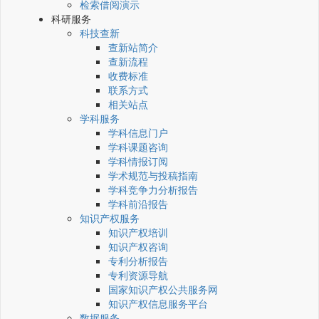
检索借阅演示
科研服务
科技查新
查新站简介
查新流程
收费标准
联系方式
相关站点
学科服务
学科信息门户
学科课题咨询
学科情报订阅
学术规范与投稿指南
学科竞争力分析报告
学科前沿报告
知识产权服务
知识产权培训
知识产权咨询
专利分析报告
专利资源导航
国家知识产权公共服务网
知识产权信息服务平台
数据服务