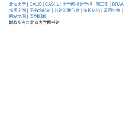
北京大学
|
CALIS
|
CASHL
|
大学图书馆学报
|
图工委
|
DRAA
馆员空间
|
图书馆邮箱
|
分馆流通信息
|
馆长信箱
|
常用链接
|
网站地图
|
回到旧版
版权所有© 北京大学图书馆