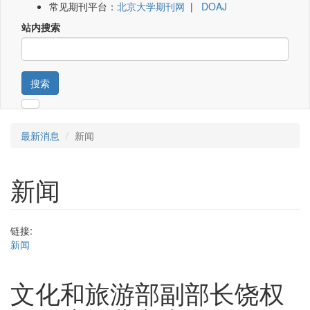
常见期刊平台：
北京大学期刊网
|
DOAJ
站内搜索
搜索
最新消息
新闻
新闻
链接:
新闻
文化和旅游部副部长饶权