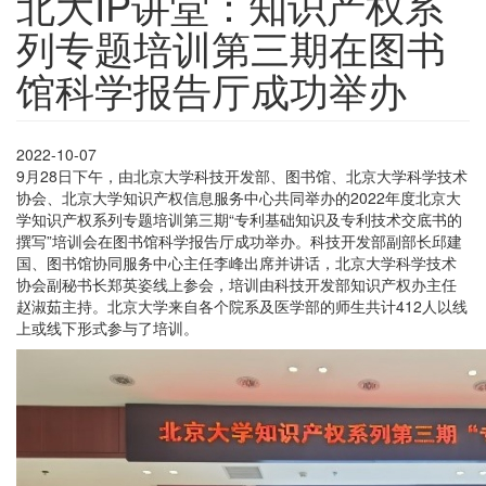
北大IP讲堂：知识产权系
列专题培训第三期在图书
馆科学报告厅成功举办
2022-10-07
9月28日下午，由北京大学科技开发部、图书馆、北京大学科学技术
协会、北京大学知识产权信息服务中心共同举办的2022年度北京大
学知识产权系列专题培训第三期“专利基础知识及专利技术交底书的
撰写”培训会在图书馆科学报告厅成功举办。科技开发部副部长邱建
国、图书馆协同服务中心主任李峰出席并讲话，北京大学科学技术
协会副秘书长郑英姿线上参会，培训由科技开发部知识产权办主任
赵淑茹主持。北京大学来自各个院系及医学部的师生共计412人以线
上或线下形式参与了培训。