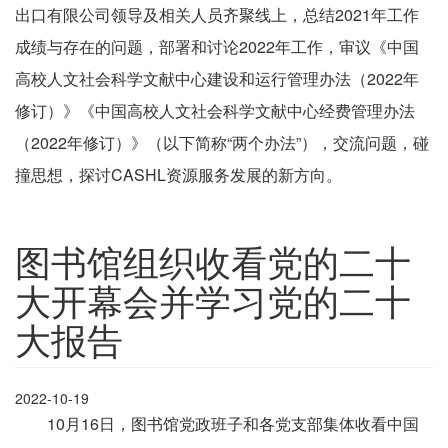
出口有限公司领导及相关人员齐聚线上，总结2021年工作
成绩与存在的问题，部署和讨论2022年工作，审议《中国
高校人文社会科学文献中心建设和运行管理办法（2022年
修订）》《中国高校人文社会科学文献中心经费管理办法
（2022年修订）》（以下简称“两个办法”），交流问题，碰
撞思想，探讨CASHL资源服务发展的新方向。
图书馆组织收看党的二十
大开幕会并学习党的二十
大报告
2022-10-19
10月16日，图书馆党政班子和各党支部集体收看中国