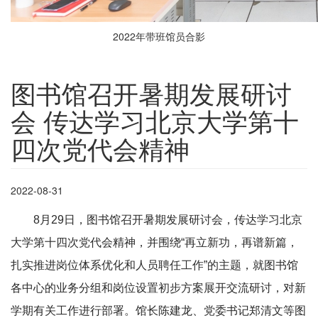
2022年带班馆员合影
图书馆召开暑期发展研讨
会 传达学习北京大学第十
四次党代会精神
2022-08-31
8月29日，图书馆召开暑期发展研讨会，传达学习北京
大学第十四次党代会精神，并围绕“再立新功，再谱新篇，
扎实推进岗位体系优化和人员聘任工作”的主题，就图书馆
各中心的业务分组和岗位设置初步方案展开交流研讨，对新
学期有关工作进行部署。馆长陈建龙、党委书记郑清文等图