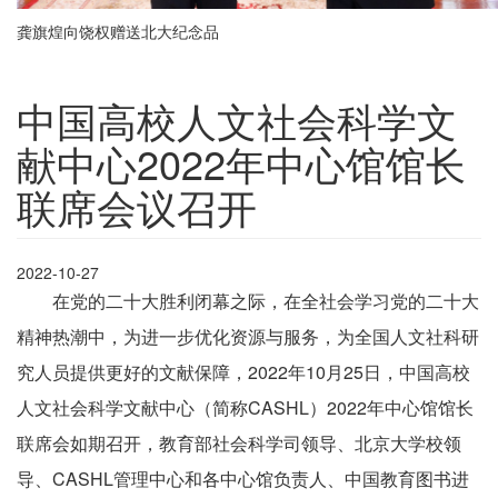
龚旗煌向饶权赠送北大纪念品
中国高校人文社会科学文
献中心2022年中心馆馆长
联席会议召开
2022-10-27
在党的二十大胜利闭幕之际，在全社会学习党的二十大
精神热潮中，为进一步优化资源与服务，为全国人文社科研
究人员提供更好的文献保障，2022年10月25日，中国高校
人文社会科学文献中心（简称CASHL）
2022年
中心馆馆长
联席会如期召开，教育部社会科学司领导、北京大学校领
导、CASHL管理中心和各中心馆负责人、中国教育图书进