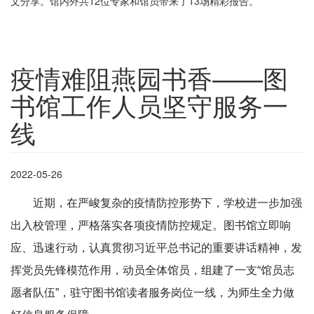
文分享。馆内外共12位专家和馆员带来了13场精彩报告。
疫情难阻燕园书香——图
书馆工作人员坚守服务一
线
2022-05-26
近期，在严峻复杂的疫情防控形势下，学校进一步加强
出入校管理，严格落实各项疫情防控规定。图书馆立即响
应、迅速行动，认真贯彻习近平总书记的重要讲话精神，发
挥党员先锋模范作用，动员全体馆员，组建了一支“馆员志
愿者队伍”，驻守图书馆读者服务岗位一线，为师生全力做