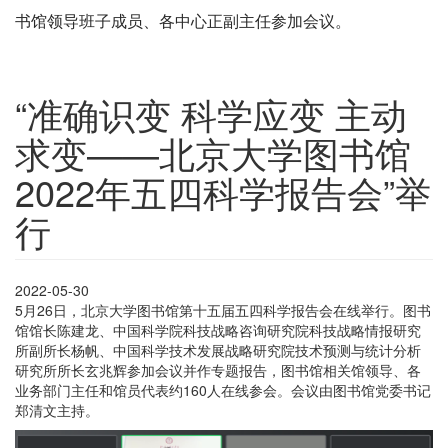
书馆领导班子成员、各中心正副主任参加会议。
“准确识变 科学应变 主动
求变——北京大学图书馆
2022年五四科学报告会”举
行
2022-05-30
5月26日，北京大学图书馆第十五届五四科学报告会在线举行。图书
馆馆长陈建龙、中国科学院科技战略咨询研究院科技战略情报研究
所副所长杨帆、中国科学技术发展战略研究院技术预测与统计分析
研究所所长玄兆辉参加会议并作专题报告，图书馆相关馆领导、各
业务部门主任和馆员代表约160人在线参会。会议由图书馆党委书记
郑清文主持。