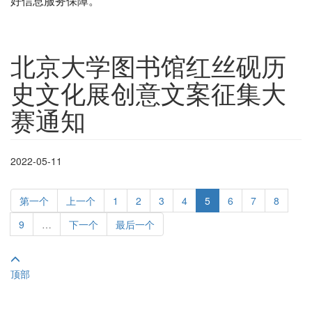
好信息服务保障。
北京大学图书馆红丝砚历
史文化展创意文案征集大
赛通知
2022-05-11
第一个
上一个
1
2
3
4
5
6
7
8
9
…
下一个
最后一个
顶部