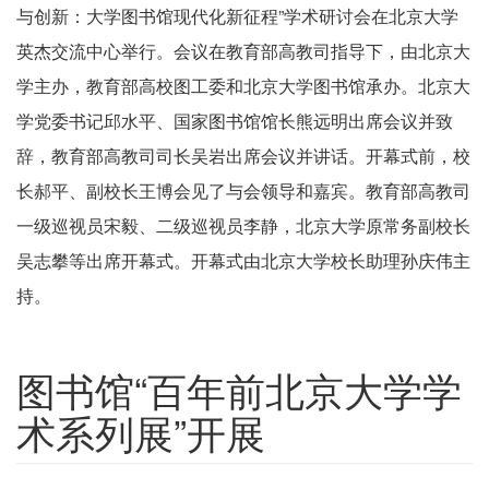
与创新：大学图书馆现代化新征程”学术研讨会在北京大学
英杰交流中心举行。会议在教育部高教司指导下，由北京大
学主办，教育部高校图工委和北京大学图书馆承办。北京大
学党委书记邱水平、国家图书馆馆长熊远明出席会议并致
辞，教育部高教司司长吴岩出席会议并讲话。开幕式前，校
长郝平、副校长王博会见了与会领导和嘉宾。教育部高教司
一级巡视员宋毅、二级巡视员李静，北京大学原常务副校长
吴志攀等出席开幕式。开幕式由北京大学校长助理孙庆伟主
持。
图书馆“百年前北京大学学
术系列展”开展