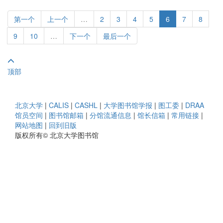
第一个
上一个
…
2
3
4
5
6
7
8
9
10
…
下一个
最后一个
顶部
北京大学
|
CALIS
|
CASHL
|
大学图书馆学报
|
图工委
|
DRAA
馆员空间
|
图书馆邮箱
|
分馆流通信息
|
馆长信箱
|
常用链接
|
网站地图
|
回到旧版
版权所有© 北京大学图书馆