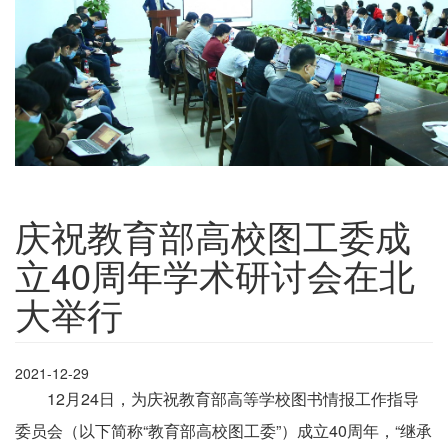
庆祝教育部高校图工委成
立40周年学术研讨会在北
大举行
2021-12-29
12月24日，为庆祝教育部高等学校图书情报工作指导
委员会（以下简称“教育部高校图工委”）成立40周年，“继承