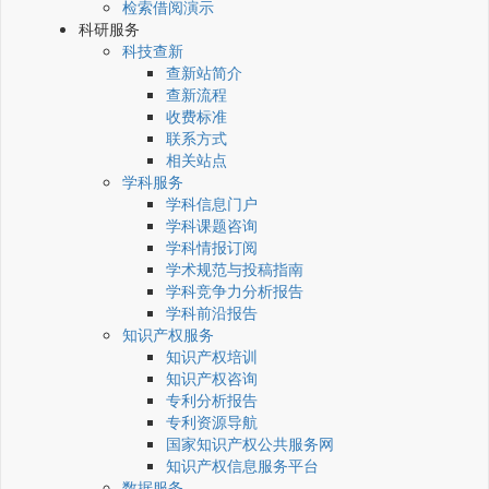
检索借阅演示
科研服务
科技查新
查新站简介
查新流程
收费标准
联系方式
相关站点
学科服务
学科信息门户
学科课题咨询
学科情报订阅
学术规范与投稿指南
学科竞争力分析报告
学科前沿报告
知识产权服务
知识产权培训
知识产权咨询
专利分析报告
专利资源导航
国家知识产权公共服务网
知识产权信息服务平台
数据服务