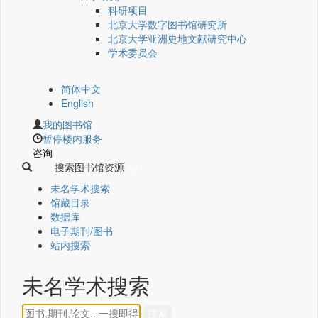
科研项目
北京大学数字图书馆研究所
北京大学亚洲史地文献研究中心
学术委员会
简体中文
English
我的图书馆
暂停楼内服务
咨询
搜索图书馆资源
未名学术搜索
馆藏目录
数据库
电子期刊/图书
站内搜索
未名学术搜索