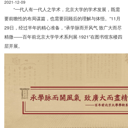
2021-12-09
“一代人有一代人之学术，北京大学的学术发展，既需
要前瞻性的布局谋篇，也需要回顾后的理解与体悟。”11月
29日，经过半年的精心准备，“承学脉而开风气 致广大而尽
精微——百年前北京大学学术系列展·1921”在图书馆东楼四
层开展。