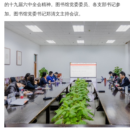
的十九届六中全会精神。图书馆党委委员、各支部书记参
加。图书馆党委书记郑清文主持会议。