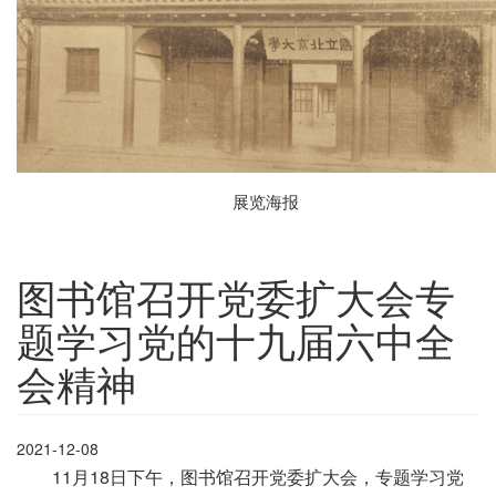
展览海报
图书馆召开党委扩大会专
题学习党的十九届六中全
会精神
2021-12-08
11月18日下午，图书馆召开党委扩大会，专题学习党