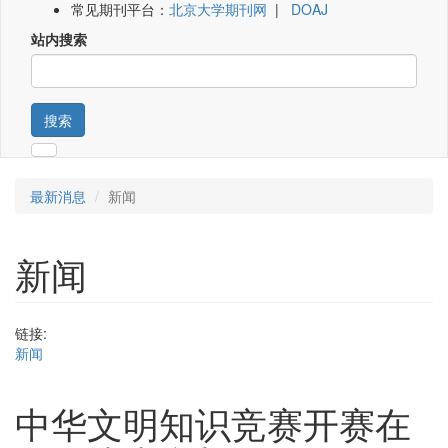
常见期刊平台：
北京大学期刊网
|
DOAJ
站内搜索
搜索
最新消息
新闻
新闻
链接:
新闻
中华文明知识竞赛开赛在