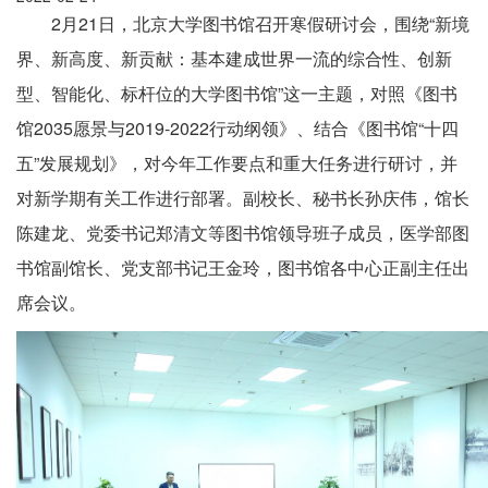
2月21日，北京大学图书馆召开寒假研讨会，围绕“新境
界、新高度、新贡献：基本建成世界一流的综合性、创新
型、智能化、标杆位的大学图书馆”这一主题，对照《图书
馆2035愿景与2019-2022行动纲领》、结合《图书馆“十四
五”发展规划》，对今年工作要点和重大任务进行研讨，并
对新学期有关工作进行部署。副校长、秘书长孙庆伟，馆长
陈建龙、党委书记郑清文等图书馆领导班子成员，医学部图
书馆副馆长、党支部书记王金玲，图书馆各中心正副主任出
席会议。