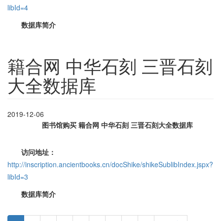
libId=4
数据库简介
籍合网 中华石刻 三晋石刻
大全数据库
2019-12-06
图书馆购买 籍合网 中华石刻
三晋石刻大全数据库
访问地址：
http://inscription.ancientbooks.cn/docShike/shikeSublibIndex.jspx?
libId=3
数据库简介