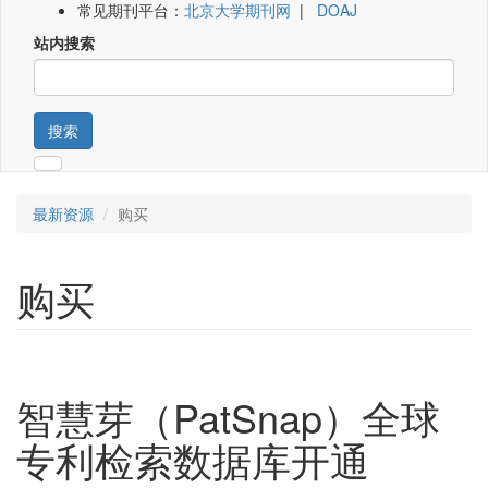
常见期刊平台：
北京大学期刊网
|
DOAJ
站内搜索
搜索
最新资源
购买
购买
智慧芽（PatSnap）全球
专利检索数据库开通