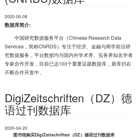
2020-06-08
数据库简介:
中国研究数据服务平台（Chinese Research Data
Services，简称CNRDS）专注于经济、金融与商学前沿研
究数据服务，平台数据均与国内外学术界、实务界知名学者
专家合作开发，目前已达103个重要议题数据库，新库仍在
不断合作开发中。
DigiZeitschriften（DZ）德
语过刊数据库
2020-04-20
图书馆购买
DigiZeitschriften（DZ）德语过刊数据库