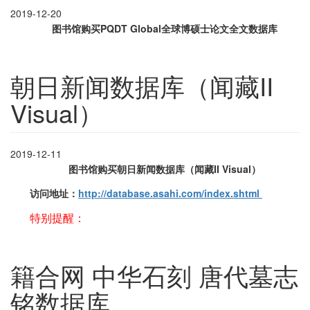
2019-12-20
图书馆购买
PQDT Global全球博硕士论文全文数据库
朝日新闻数据库（闻藏II
Visual）
2019-12-11
图书馆购买
朝日新闻数据库（闻藏II Visual）
访问地址：
http://database.asahi.com/index.shtml
特别提醒：
籍合网 中华石刻 唐代墓志
铭数据库