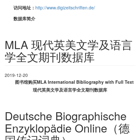
访问地址：
http://www.digizeitschriften.de/
数据库简介
MLA 现代英美文学及语言
学全文期刊数据库
2019-12-20
图书馆购买MLA International Bibliography with Full Text
现代英美文学及语言学全文期刊数据库
Deutsche Biographische
Enzyklopädie Online（德
国传记词典）