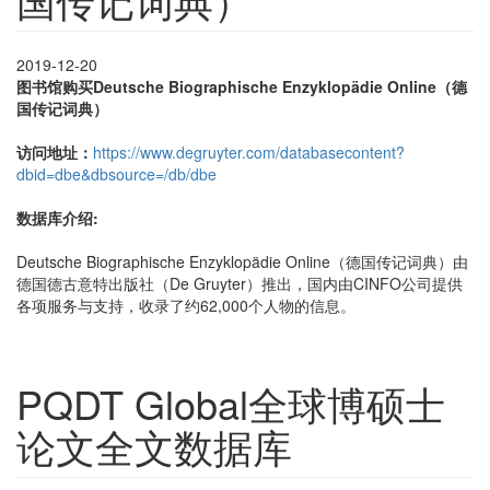
2019-12-20
图书馆购买Deutsche Biographische Enzyklopädie Online（德
国传记词典）
访问地址：
https://www.degruyter.com/databasecontent?
dbid=dbe&dbsource=/db/dbe
数据库介绍:
Deutsche Biographische Enzyklopädie Online（德国传记词典）由
德国德古意特出版社（De Gruyter）推出，国内由CINFO公司提供
各项服务与支持，收录了约62,000个人物的信息。
PQDT Global全球博硕士
论文全文数据库