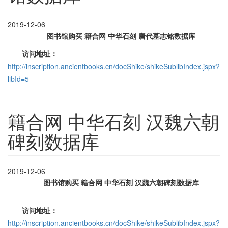
2019-12-06
图书馆购买 籍合网 中华石刻 唐
代墓志铭
数据库
访问地址：
http://inscription.ancientbooks.cn/docShike/shikeSublibIndex.jspx?
libId=5
籍合网 中华石刻 汉魏六朝
碑刻数据库
2019-12-06
图书馆购买 籍合网 中华石刻
汉魏六朝碑刻数据库
访问地址：
http://inscription.ancientbooks.cn/docShike/shikeSublibIndex.jspx?