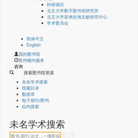
科研项目
北京大学数字图书馆研究所
北京大学亚洲史地文献研究中心
学术委员会
简体中文
English
我的图书馆
暂停楼内服务
咨询
搜索图书馆资源
未名学术搜索
馆藏目录
数据库
电子期刊/图书
站内搜索
未名学术搜索