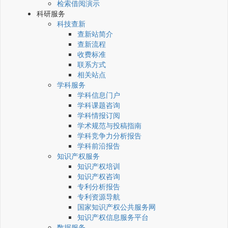
检索借阅演示
科研服务
科技查新
查新站简介
查新流程
收费标准
联系方式
相关站点
学科服务
学科信息门户
学科课题咨询
学科情报订阅
学术规范与投稿指南
学科竞争力分析报告
学科前沿报告
知识产权服务
知识产权培训
知识产权咨询
专利分析报告
专利资源导航
国家知识产权公共服务网
知识产权信息服务平台
数据服务