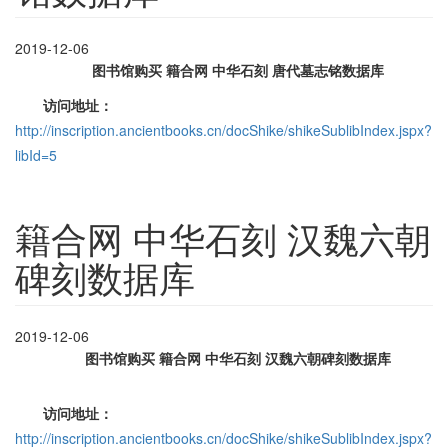
2019-12-06
图书馆购买 籍合网 中华石刻 唐
代墓志铭
数据库
访问地址：
http://inscription.ancientbooks.cn/docShike/shikeSublibIndex.jspx?
libId=5
籍合网 中华石刻 汉魏六朝
碑刻数据库
2019-12-06
图书馆购买 籍合网 中华石刻
汉魏六朝碑刻数据库
访问地址：
http://inscription.ancientbooks.cn/docShike/shikeSublibIndex.jspx?