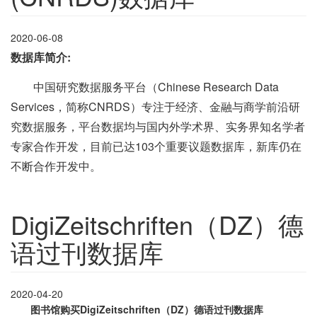
2020-06-08
数据库简介:
中国研究数据服务平台（Chinese Research Data
Services，简称CNRDS）专注于经济、金融与商学前沿研
究数据服务，平台数据均与国内外学术界、实务界知名学者
专家合作开发，目前已达103个重要议题数据库，新库仍在
不断合作开发中。
DigiZeitschriften（DZ）德
语过刊数据库
2020-04-20
图书馆购买
DigiZeitschriften（DZ）德语过刊数据库