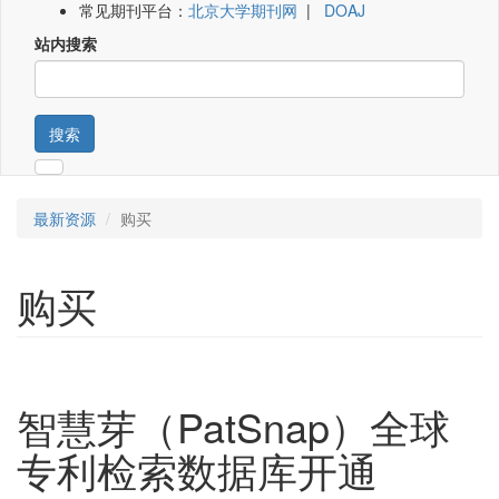
常见期刊平台：
北京大学期刊网
|
DOAJ
站内搜索
搜索
最新资源
购买
购买
智慧芽（PatSnap）全球
专利检索数据库开通