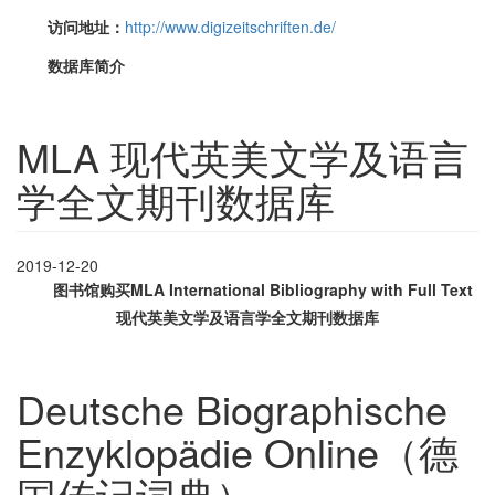
访问地址：
http://www.digizeitschriften.de/
数据库简介
MLA 现代英美文学及语言
学全文期刊数据库
2019-12-20
图书馆购买MLA International Bibliography with Full Text
现代英美文学及语言学全文期刊数据库
Deutsche Biographische
Enzyklopädie Online（德
国传记词典）