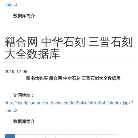
libId=4
数据库简介
籍合网 中华石刻 三晋石刻
大全数据库
2019-12-06
图书馆购买 籍合网 中华石刻
三晋石刻大全数据库
访问地址：
http://inscription.ancientbooks.cn/docShike/shikeSublibIndex.jspx?
libId=3
数据库简介