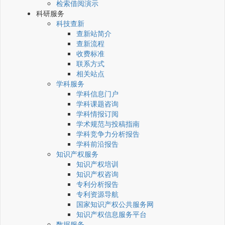
检索借阅演示
科研服务
科技查新
查新站简介
查新流程
收费标准
联系方式
相关站点
学科服务
学科信息门户
学科课题咨询
学科情报订阅
学术规范与投稿指南
学科竞争力分析报告
学科前沿报告
知识产权服务
知识产权培训
知识产权咨询
专利分析报告
专利资源导航
国家知识产权公共服务网
知识产权信息服务平台
数据服务