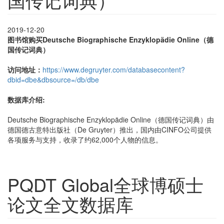
2019-12-20
图书馆购买Deutsche Biographische Enzyklopädie Online（德
国传记词典）
访问地址：
https://www.degruyter.com/databasecontent?
dbid=dbe&dbsource=/db/dbe
数据库介绍:
Deutsche Biographische Enzyklopädie Online（德国传记词典）由
德国德古意特出版社（De Gruyter）推出，国内由CINFO公司提供
各项服务与支持，收录了约62,000个人物的信息。
PQDT Global全球博硕士
论文全文数据库