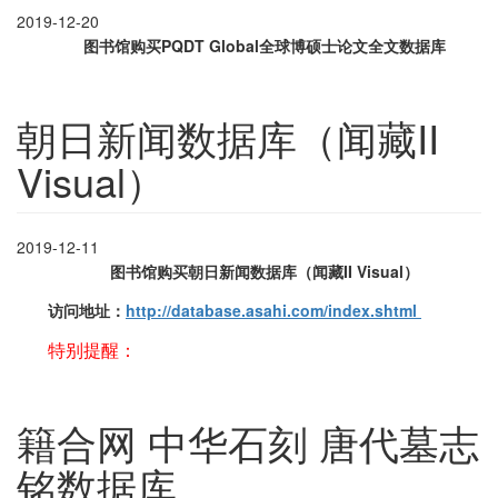
2019-12-20
图书馆购买
PQDT Global全球博硕士论文全文数据库
朝日新闻数据库（闻藏II
Visual）
2019-12-11
图书馆购买
朝日新闻数据库（闻藏II Visual）
访问地址：
http://database.asahi.com/index.shtml
特别提醒：
籍合网 中华石刻 唐代墓志
铭数据库