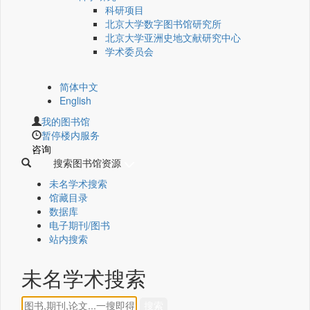
科研项目
北京大学数字图书馆研究所
北京大学亚洲史地文献研究中心
学术委员会
简体中文
English
我的图书馆
暂停楼内服务
咨询
搜索图书馆资源
未名学术搜索
馆藏目录
数据库
电子期刊/图书
站内搜索
未名学术搜索