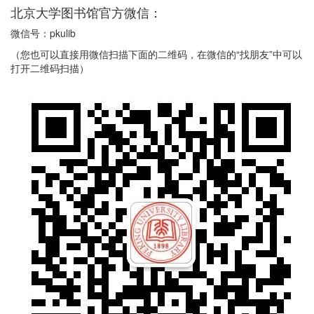
北京大学图书馆官方微信：
微信号：pkulib
（您也可以直接用微信扫描下面的二维码，在微信的“找朋友”中可以
打开二维码扫描）