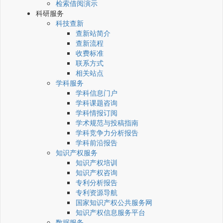
检索借阅演示
科研服务
科技查新
查新站简介
查新流程
收费标准
联系方式
相关站点
学科服务
学科信息门户
学科课题咨询
学科情报订阅
学术规范与投稿指南
学科竞争力分析报告
学科前沿报告
知识产权服务
知识产权培训
知识产权咨询
专利分析报告
专利资源导航
国家知识产权公共服务网
知识产权信息服务平台
数据服务