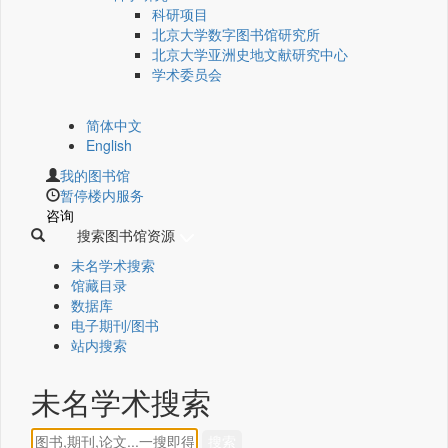
科研项目
北京大学数字图书馆研究所
北京大学亚洲史地文献研究中心
学术委员会
简体中文
English
我的图书馆
暂停楼内服务
咨询
搜索图书馆资源
未名学术搜索
馆藏目录
数据库
电子期刊/图书
站内搜索
未名学术搜索