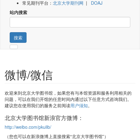
常见期刊平台：
北京大学期刊网
|
DOAJ
站内搜索
搜索
微博/微信
欢迎来到北京大学图书馆，如果您有与本馆资源和服务利用相关的
问题，可以在我们开馆的任意时间内通过以下任意方式咨询我们。
建议您在使用我们的服务之前阅读
用户须知
。
北京大学图书馆新浪官方微博：
http://weibo.com/pkulib/
（您也可以在新浪微博上直接搜索“北京大学图书馆”）