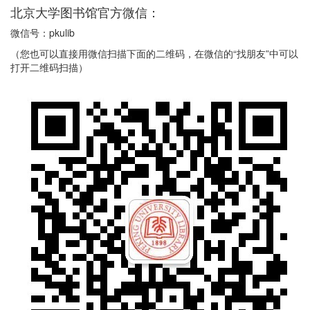
北京大学图书馆官方微信：
微信号：pkulib
（您也可以直接用微信扫描下面的二维码，在微信的“找朋友”中可以
打开二维码扫描）