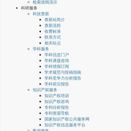
检索借阅演示
科研服务
科技查新
查新站简介
查新流程
收费标准
联系方式
相关站点
学科服务
学科信息门户
学科课题咨询
学科情报订阅
学术规范与投稿指南
学科竞争力分析报告
学科前沿报告
知识产权服务
知识产权培训
知识产权咨询
专利分析报告
专利资源导航
国家知识产权公共服务网
知识产权信息服务平台
数据服务