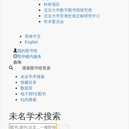
科研项目
北京大学数字图书馆研究所
北京大学亚洲史地文献研究中心
学术委员会
简体中文
English
我的图书馆
暂停楼内服务
咨询
搜索图书馆资源
未名学术搜索
馆藏目录
数据库
电子期刊/图书
站内搜索
未名学术搜索