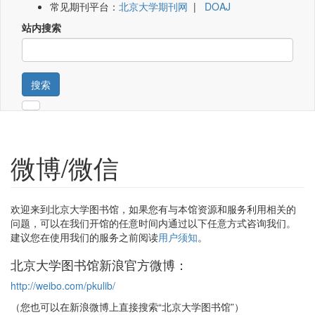
常见期刊平台：
北京大学期刊网
|
DOAJ
站内搜索
搜索
微博/微信
欢迎来到北京大学图书馆，如果您有与本馆资源和服务利用相关的
问题，可以在我们开馆的任意时间内通过以下任意方式咨询我们。
建议您在使用我们的服务之前阅读
用户须知
。
北京大学图书馆新浪官方微博：
http://weibo.com/pkulib/
（您也可以在新浪微博上直接搜索“北京大学图书馆”）