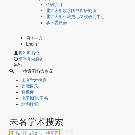
科研项目
北京大学数字图书馆研究所
北京大学亚洲史地文献研究中心
学术委员会
简体中文
English
我的图书馆
暂停楼内服务
咨询
搜索图书馆资源
未名学术搜索
馆藏目录
数据库
电子期刊/图书
站内搜索
未名学术搜索