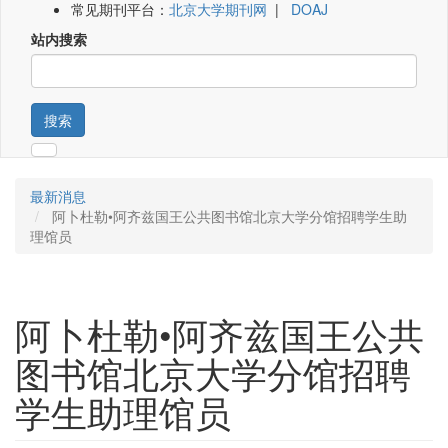
常见期刊平台：
北京大学期刊网
|
DOAJ
站内搜索
搜索
最新消息
阿卜杜勒•阿齐兹国王公共图书馆北京大学分馆招聘学生助
理馆员
阿卜杜勒•阿齐兹国王公共
图书馆北京大学分馆招聘
学生助理馆员