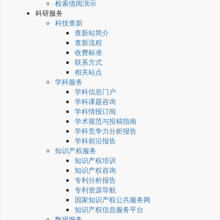
检索借阅演示
科研服务
科技查新
查新站简介
查新流程
收费标准
联系方式
相关站点
学科服务
学科信息门户
学科课题咨询
学科情报订阅
学术规范与投稿指南
学科竞争力分析报告
学科前沿报告
知识产权服务
知识产权培训
知识产权咨询
专利分析报告
专利资源导航
国家知识产权公共服务网
知识产权信息服务平台
数据服务